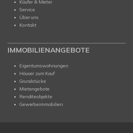
Käufer & Mieter
Service
Über uns
Kontakt
IMMOBILIENANGEBOTE
Eigentumswohnungen
Häuser zum Kauf
Grundstücke
Mietangebote
Renditeobjekte
Gewerbeimmobilien