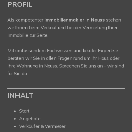
PROFIL
Als kompetenter
Immobilienmakler in Neuss
stehen
wir Ihnen beim Verkauf und bei der Vermietung Ihrer
Immobilie zur Seite.
Mit umfassendem Fachwissen und lokaler Expertise
beraten wir Sie in allen Fragen rund um Ihr Haus oder
Ihre Wohnung in Neuss. Sprechen Sie uns an - wir sind
für Sie da.
INHALT
Start
Angebote
Verkäufer & Vermieter