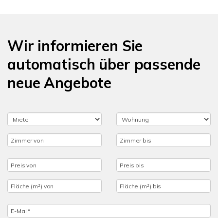
Wir informieren Sie
automatisch über passende
neue Angebote