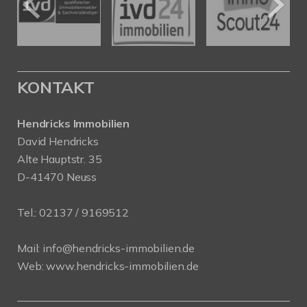
KONTAKT
Hendricks Immobilien
David Hendricks
Alte Hauptstr. 35
D-41470 Neuss
Tel.:
02137 / 9169512
Mail:
info@hendricks-immobilien.de
Web:
www.hendricks-immobilien.de