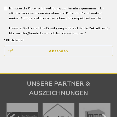
Ich habe die
Datenschutzerklärung
zur Kenntnis genommen. Ich
stimme zu, dass meine Angaben und Daten zur Beantwortung
meiner Anfrage elektronisch erhoben und gespeichert werden.
Hinweis: Sie können Ihre Einwilligung jederzeit für die Zukunft per E-
Mail an info@hendricks-immobilien.de widerrufen. *
* Pflichtfelder
Absenden
UNSERE PARTNER &
AUSZEICHNUNGEN