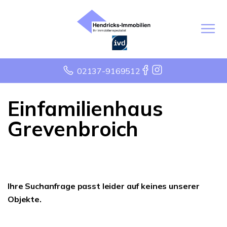
02137-9169512
Einfamilienhaus
Grevenbroich
Ihre Suchanfrage passt leider auf keines unserer
Objekte.