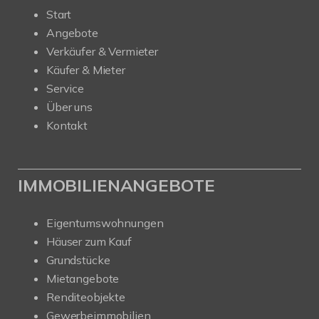
Start
Angebote
Verkäufer & Vermieter
Käufer & Mieter
Service
Über uns
Kontakt
IMMOBILIENANGEBOTE
Eigentumswohnungen
Häuser zum Kauf
Grundstücke
Mietangebote
Renditeobjekte
Gewerbeimmobilien