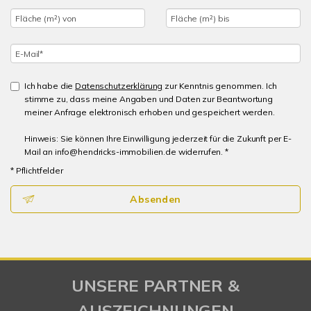
Ich habe die
Datenschutzerklärung
zur Kenntnis genommen. Ich
stimme zu, dass meine Angaben und Daten zur Beantwortung
meiner Anfrage elektronisch erhoben und gespeichert werden.
Hinweis: Sie können Ihre Einwilligung jederzeit für die Zukunft per E-
Mail an info@hendricks-immobilien.de widerrufen. *
* Pflichtfelder
Absenden
UNSERE PARTNER &
AUSZEICHNUNGEN