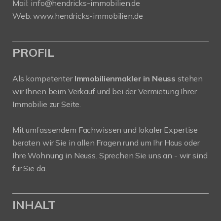
Mail:
info@hendricks-immobilien.de
Web:
www.hendricks-immobilien.de
PROFIL
Als kompetenter
Immobilienmakler in Neuss
stehen
wir Ihnen beim Verkauf und bei der Vermietung Ihrer
Immobilie zur Seite.
Mit umfassendem Fachwissen und lokaler Expertise
beraten wir Sie in allen Fragen rund um Ihr Haus oder
Ihre Wohnung in Neuss. Sprechen Sie uns an - wir sind
für Sie da.
INHALT