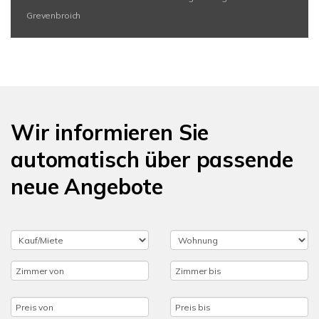
Grevenbroich
Wir informieren Sie
automatisch über passende
neue Angebote