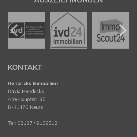
KONTAKT
Hendricks Immobilien
David Hendricks
Alte Hauptstr. 35
D-41470 Neuss
Tel.:
02137 / 9169512