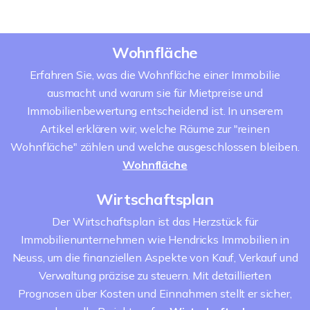
Wohnfläche
Erfahren Sie, was die Wohnfläche einer Immobilie
ausmacht und warum sie für Mietpreise und
Immobilienbewertung entscheidend ist. In unserem
Artikel erklären wir, welche Räume zur "reinen
Wohnfläche" zählen und welche ausgeschlossen bleiben.
Wohnfläche
Wirtschaftsplan
Der Wirtschaftsplan ist das Herzstück für
Immobilienunternehmen wie Hendricks Immobilien in
Neuss, um die finanziellen Aspekte von Kauf, Verkauf und
Verwaltung präzise zu steuern. Mit detaillierten
Prognosen über Kosten und Einnahmen stellt er sicher,