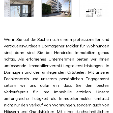
Wenn Sie auf der Suche nach einem professionellen und
vertrauenswürdigen
Dormagener Makler für Wohnungen
sind, dann sind Sie bei Hendricks Immobilien genau
richtig. Als erfahrenes Unternehmen bieten wir Ihnen
umfassende Immobilienvermittlungsdienstleistungen in
Dormagen und den umliegenden Ortsteilen. Mit unserer
Fachkenntnis und unserem persönlichen Engagement
setzen wir uns dafür ein, dass Sie den besten
Verkaufspreis für Ihre Immobilie erzielen. Unsere
umfangreiche Tätigkeit als Immobilienmakler umfasst
nicht nur den Verkauf von Wohnungen, sondern auch von
Häusern und Grundstücken. Mit einer durchschnittlichen