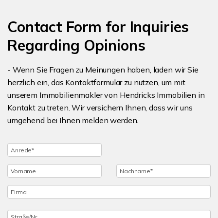
Contact Form for Inquiries
Regarding Opinions
- Wenn Sie Fragen zu Meinungen haben, laden wir Sie
herzlich ein, das Kontaktformular zu nutzen, um mit
unserem Immobilienmakler von Hendricks Immobilien in
Kontakt zu treten. Wir versichern Ihnen, dass wir uns
umgehend bei Ihnen melden werden.