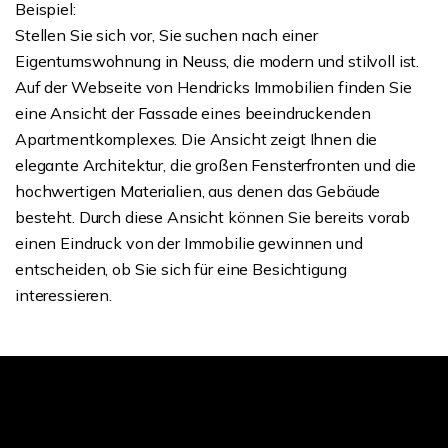
Beispiel:
Stellen Sie sich vor, Sie suchen nach einer
Eigentumswohnung in Neuss, die modern und stilvoll ist.
Auf der Webseite von Hendricks Immobilien finden Sie
eine Ansicht der Fassade eines beeindruckenden
Apartmentkomplexes. Die Ansicht zeigt Ihnen die
elegante Architektur, die großen Fensterfronten und die
hochwertigen Materialien, aus denen das Gebäude
besteht. Durch diese Ansicht können Sie bereits vorab
einen Eindruck von der Immobilie gewinnen und
entscheiden, ob Sie sich für eine Besichtigung
interessieren.