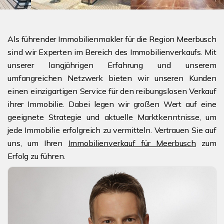
Als führender Immobilienmakler für die Region Meerbusch
sind wir Experten im Bereich des Immobilienverkaufs. Mit
unserer langjährigen Erfahrung und unserem
umfangreichen Netzwerk bieten wir unseren Kunden
einen einzigartigen Service für den reibungslosen Verkauf
ihrer Immobilie. Dabei legen wir großen Wert auf eine
geeignete Strategie und aktuelle Marktkenntnisse, um
jede Immobilie erfolgreich zu vermitteln. Vertrauen Sie auf
uns, um Ihren
Immobilienverkauf für Meerbusch
zum
Erfolg zu führen.