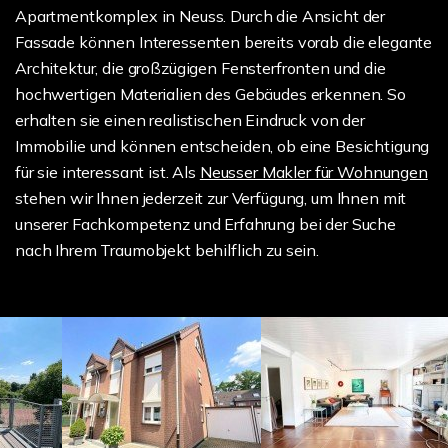
Apartmentkomplex in Neuss. Durch die Ansicht der
Fassade können Interessenten bereits vorab die elegante
Architektur, die großzügigen Fensterfronten und die
hochwertigen Materialien des Gebäudes erkennen. So
erhalten sie einen realistischen Eindruck von der
Immobilie und können entscheiden, ob eine Besichtigung
für sie interessant ist. Als
Neusser Makler für Wohnungen
stehen wir Ihnen jederzeit zur Verfügung, um Ihnen mit
unserer Fachkompetenz und Erfahrung bei der Suche
nach Ihrem Traumobjekt behilflich zu sein.