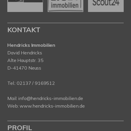
KONTAKT
Hendricks Immobilien
David Hendricks
Alte Hauptstr. 35
D-41470 Neuss
Tel.:
02137 / 9169512
Mail:
info@hendricks-immobilien.de
Web:
www.hendricks-immobilien.de
PROFIL