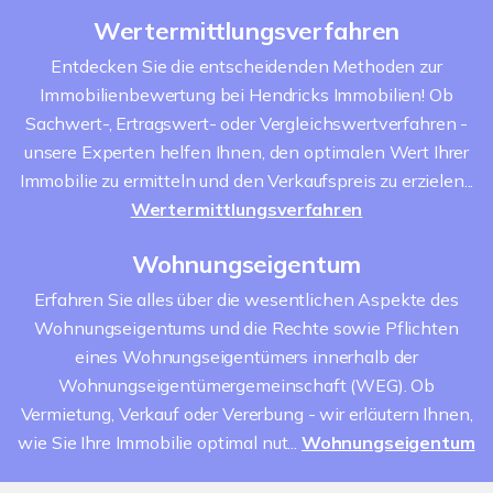
Wertermittlungsverfahren
Entdecken Sie die entscheidenden Methoden zur
Immobilienbewertung bei Hendricks Immobilien! Ob
Sachwert-, Ertragswert- oder Vergleichswertverfahren -
unsere Experten helfen Ihnen, den optimalen Wert Ihrer
Immobilie zu ermitteln und den Verkaufspreis zu erzielen...
Wertermittlungsverfahren
Wohnungseigentum
Erfahren Sie alles über die wesentlichen Aspekte des
Wohnungseigentums und die Rechte sowie Pflichten
eines Wohnungseigentümers innerhalb der
Wohnungseigentümergemeinschaft (WEG). Ob
Vermietung, Verkauf oder Vererbung - wir erläutern Ihnen,
wie Sie Ihre Immobilie optimal nut...
Wohnungseigentum