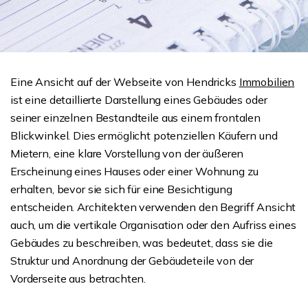
Eine Ansicht auf der Webseite von Hendricks
Immobilien
ist eine detaillierte Darstellung eines Gebäudes oder
seiner einzelnen Bestandteile aus einem frontalen
Blickwinkel. Dies ermöglicht potenziellen Käufern und
Mietern, eine klare Vorstellung von der äußeren
Erscheinung eines Hauses oder einer Wohnung zu
erhalten, bevor sie sich für eine Besichtigung
entscheiden. Architekten verwenden den Begriff Ansicht
auch, um die vertikale Organisation oder den Aufriss eines
Gebäudes zu beschreiben, was bedeutet, dass sie die
Struktur und Anordnung der Gebäudeteile von der
Vorderseite aus betrachten.