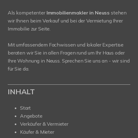
Als kompetenter
Immobilienmakler in Neuss
stehen
wir Ihnen beim Verkauf und bei der Vermietung Ihrer
Immobilie zur Seite.
Mit umfassendem Fachwissen und lokaler Expertise
beraten wir Sie in allen Fragen rund um Ihr Haus oder
Ihre Wohnung in Neuss. Sprechen Sie uns an - wir sind
für Sie da.
INHALT
Start
Angebote
Verkäufer & Vermieter
Käufer & Mieter