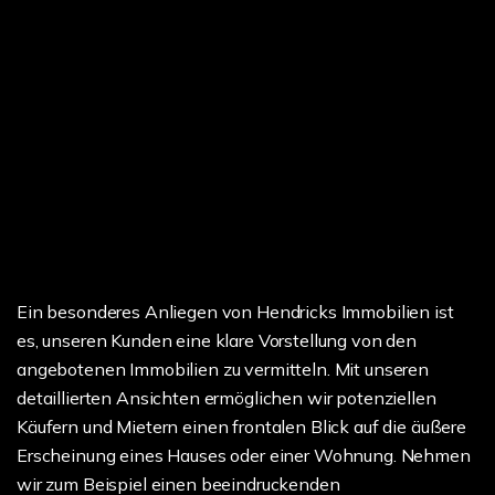
Ein besonderes Anliegen von Hendricks Immobilien ist
es, unseren Kunden eine klare Vorstellung von den
angebotenen Immobilien zu vermitteln. Mit unseren
detaillierten Ansichten ermöglichen wir potenziellen
Käufern und Mietern einen frontalen Blick auf die äußere
Erscheinung eines Hauses oder einer Wohnung. Nehmen
wir zum Beispiel einen beeindruckenden