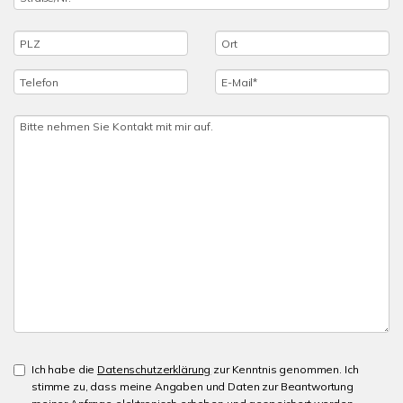
Ich habe die
Datenschutzerklärung
zur Kenntnis genommen. Ich
stimme zu, dass meine Angaben und Daten zur Beantwortung