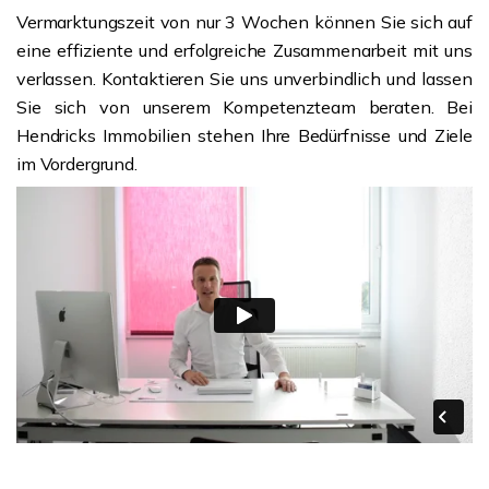
Vermarktungszeit von nur 3 Wochen können Sie sich auf
eine effiziente und erfolgreiche Zusammenarbeit mit uns
verlassen. Kontaktieren Sie uns unverbindlich und lassen
Sie sich von unserem Kompetenzteam beraten. Bei
Hendricks Immobilien stehen Ihre Bedürfnisse und Ziele
im Vordergrund.