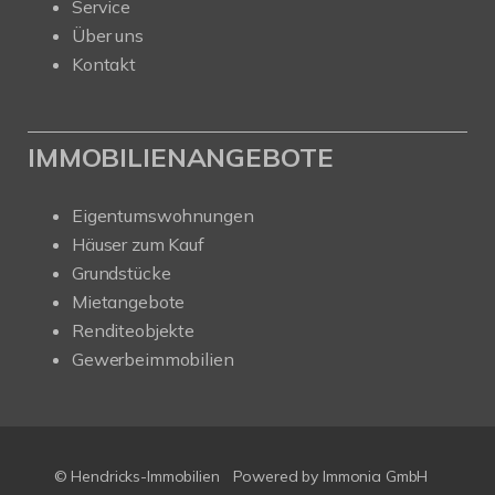
Service
Über uns
Kontakt
IMMOBILIENANGEBOTE
Eigentumswohnungen
Häuser zum Kauf
Grundstücke
Mietangebote
Renditeobjekte
Gewerbeimmobilien
© Hendricks-Immobilien
Powered by Immonia GmbH