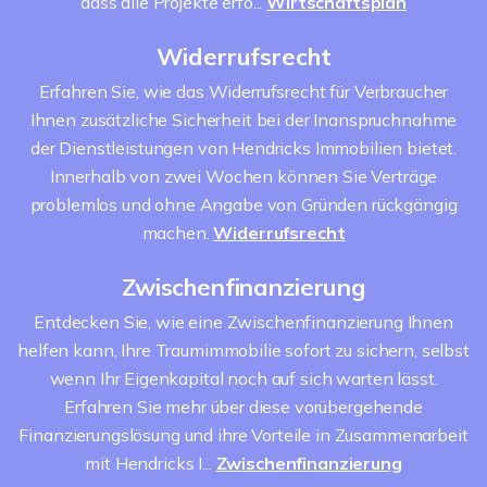
dass alle Projekte erfo...
Wirtschaftsplan
Widerrufsrecht
Erfahren Sie, wie das Widerrufsrecht für Verbraucher
Ihnen zusätzliche Sicherheit bei der Inanspruchnahme
der Dienstleistungen von Hendricks Immobilien bietet.
Innerhalb von zwei Wochen können Sie Verträge
problemlos und ohne Angabe von Gründen rückgängig
machen.
Widerrufsrecht
Zwischenfinanzierung
Entdecken Sie, wie eine Zwischenfinanzierung Ihnen
helfen kann, Ihre Traumimmobilie sofort zu sichern, selbst
wenn Ihr Eigenkapital noch auf sich warten lässt.
Erfahren Sie mehr über diese vorübergehende
Finanzierungslösung und ihre Vorteile in Zusammenarbeit
mit Hendricks I...
Zwischenfinanzierung