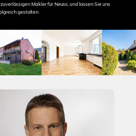
zuverlässigen Makler für Neuss, und lassen Sie uns
lgreich gestalten.