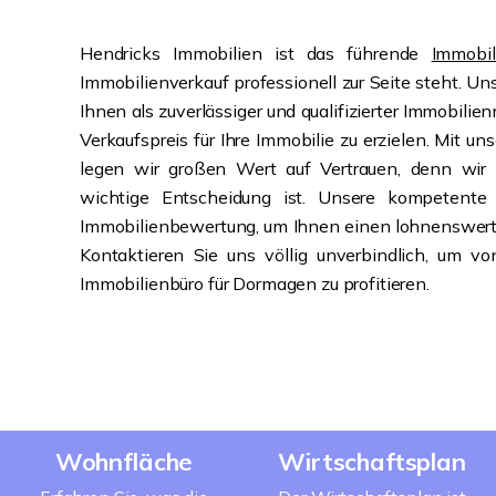
Hendricks Immobilien ist das führende
Immobi
Immobilienverkauf professionell zur Seite steht. U
Ihnen als zuverlässiger und qualifizierter Immobil
Verkaufspreis für Ihre Immobilie zu erzielen. Mit 
legen wir großen Wert auf Vertrauen, denn wir 
wichtige Entscheidung ist. Unsere kompetente 
Immobilienbewertung, um Ihnen einen lohnenswerte
Kontaktieren Sie uns völlig unverbindlich, um
Immobilienbüro für Dormagen zu profitieren.
Wohnfläche
Wirtschaftsplan