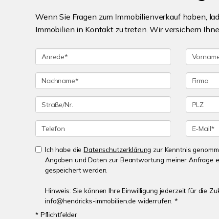
Wenn Sie Fragen zum Immobilienverkauf haben, lade
Immobilien in Kontakt zu treten. Wir versichern Ih
Ich habe die
Datenschutzerklärung
zur Kenntnis genomme
Angaben und Daten zur Beantwortung meiner Anfrage e
gespeichert werden.
Hinweis: Sie können Ihre Einwilligung jederzeit für die Zu
info@hendricks-immobilien.de widerrufen. *
* Pflichtfelder