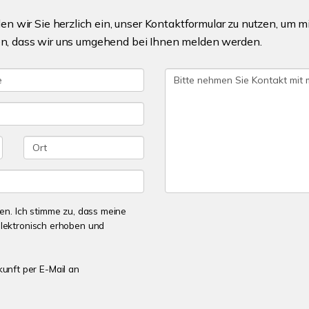
n wir Sie herzlich ein, unser Kontaktformular zu nutzen, um 
nen, dass wir uns umgehend bei Ihnen melden werden.
n. Ich stimme zu, dass meine
lektronisch erhoben und
kunft per E-Mail an