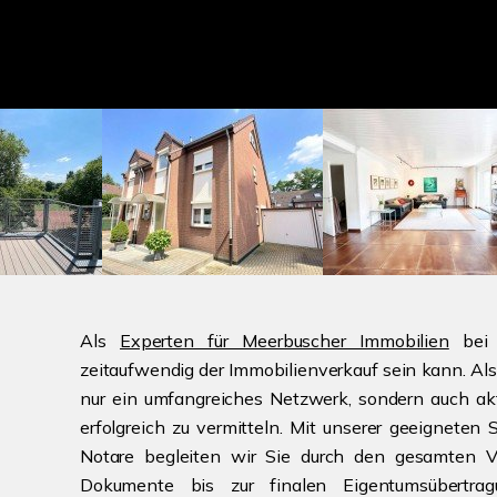
Als
Experten für Meerbuscher Immobilien
bei 
zeitaufwendig der Immobilienverkauf sein kann. Als
nur ein umfangreiches Netzwerk, sondern auch akt
erfolgreich zu vermitteln. Mit unserer geeigneten 
Notare begleiten wir Sie durch den gesamten V
Dokumente bis zur finalen Eigentumsübertra