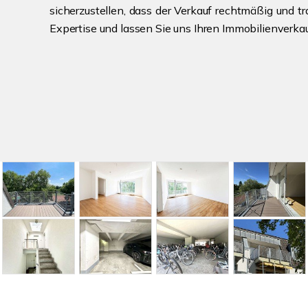
sicherzustellen, dass der Verkauf rechtmäßig und tr
Expertise und lassen Sie uns Ihren Immobilienverka