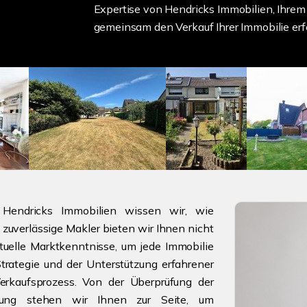
Expertise von Hendricks Immobilien, Ihrem 
gemeinsam den Verkauf Ihrer Immobilie erfo
Hendricks Immobilien wissen wir, wie
 zuverlässige Makler bieten wir Ihnen nicht
uelle Marktkenntnisse, um jede Immobilie
Strategie und der Unterstützung erfahrener
erkaufsprozess. Von der Überprüfung der
gung stehen wir Ihnen zur Seite, um