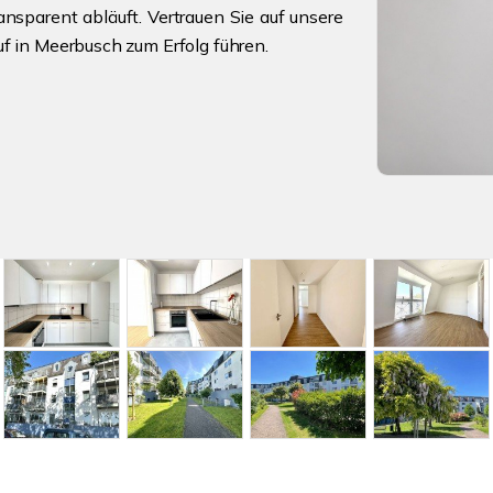
ansparent abläuft. Vertrauen Sie auf unsere
uf in Meerbusch zum Erfolg führen.