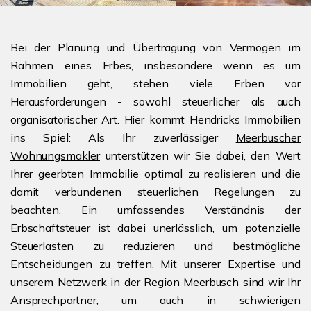
Bei der Planung und Übertragung von Vermögen im
Rahmen eines Erbes, insbesondere wenn es um
Immobilien geht, stehen viele Erben vor
Herausforderungen - sowohl steuerlicher als auch
organisatorischer Art. Hier kommt Hendricks Immobilien
ins Spiel: Als Ihr zuverlässiger
Meerbuscher
Wohnungsmakler
unterstützen wir Sie dabei, den Wert
Ihrer geerbten Immobilie optimal zu realisieren und die
damit verbundenen steuerlichen Regelungen zu
beachten. Ein umfassendes Verständnis der
Erbschaftsteuer ist dabei unerlässlich, um potenzielle
Steuerlasten zu reduzieren und bestmögliche
Entscheidungen zu treffen. Mit unserer Expertise und
unserem Netzwerk in der Region Meerbusch sind wir Ihr
Ansprechpartner, um auch in schwierigen