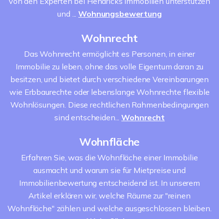
von den Experten bei Hendricks Immobilien unterstützen
und ...
Wohnungsbewertung
Wohnrecht
Das Wohnrecht ermöglicht es Personen, in einer
Immobilie zu leben, ohne das volle Eigentum daran zu
besitzen, und bietet durch verschiedene Vereinbarungen
wie Erbbaurechte oder lebenslange Wohnrechte flexible
Wohnlösungen. Diese rechtlichen Rahmenbedingungen
sind entscheiden...
Wohnrecht
Wohnfläche
Erfahren Sie, was die Wohnfläche einer Immobilie
ausmacht und warum sie für Mietpreise und
Immobilienbewertung entscheidend ist. In unserem
Artikel erklären wir, welche Räume zur "reinen
Wohnfläche" zählen und welche ausgeschlossen bleiben.