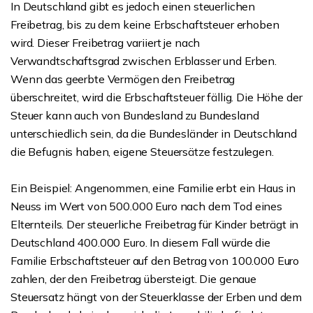
In Deutschland gibt es jedoch einen steuerlichen
Freibetrag, bis zu dem keine Erbschaftsteuer erhoben
wird. Dieser Freibetrag variiert je nach
Verwandtschaftsgrad zwischen Erblasser und Erben.
Wenn das geerbte Vermögen den Freibetrag
überschreitet, wird die Erbschaftsteuer fällig. Die Höhe der
Steuer kann auch von Bundesland zu Bundesland
unterschiedlich sein, da die Bundesländer in Deutschland
die Befugnis haben, eigene Steuersätze festzulegen.
Ein Beispiel: Angenommen, eine Familie erbt ein Haus in
Neuss im Wert von 500.000 Euro nach dem Tod eines
Elternteils. Der steuerliche Freibetrag für Kinder beträgt in
Deutschland 400.000 Euro. In diesem Fall würde die
Familie Erbschaftsteuer auf den Betrag von 100.000 Euro
zahlen, der den Freibetrag übersteigt. Die genaue
Steuersatz hängt von der Steuerklasse der Erben und dem