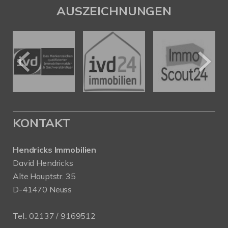
AUSZEICHNUNGEN
KONTAKT
Hendricks Immobilien
David Hendricks
Alte Hauptstr. 35
D-41470 Neuss
Tel.:
02137 / 9169512