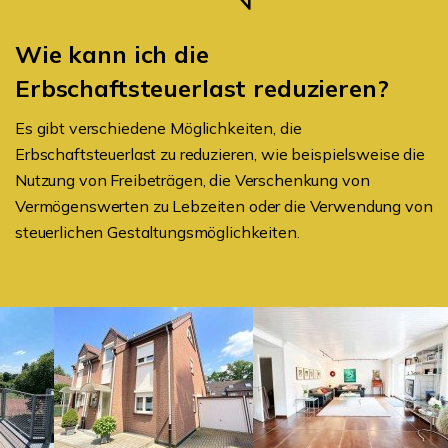
Wie kann ich die
Erbschaftsteuerlast reduzieren?
Es gibt verschiedene Möglichkeiten, die
Erbschaftsteuerlast zu reduzieren, wie beispielsweise die
Nutzung von Freibeträgen, die Verschenkung von
Vermögenswerten zu Lebzeiten oder die Verwendung von
steuerlichen Gestaltungsmöglichkeiten.