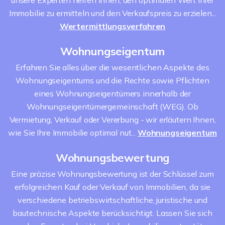
unsere Experten helfen Ihnen, den optimalen Wert Ihrer
Immobilie zu ermitteln und den Verkaufspreis zu erzielen...
Wertermittlungsverfahren
Wohnungseigentum
Erfahren Sie alles über die wesentlichen Aspekte des
Wohnungseigentums und die Rechte sowie Pflichten
eines Wohnungseigentümers innerhalb der
Wohnungseigentümergemeinschaft (WEG). Ob
Vermietung, Verkauf oder Vererbung - wir erläutern Ihnen,
wie Sie Ihre Immobilie optimal nut...
Wohnungseigentum
Wohnungsbewertung
Eine präzise Wohnungsbewertung ist der Schlüssel zum
erfolgreichen Kauf oder Verkauf von Immobilien, da sie
verschiedene betriebswirtschaftliche, juristische und
bautechnische Aspekte berücksichtigt. Lassen Sie sich