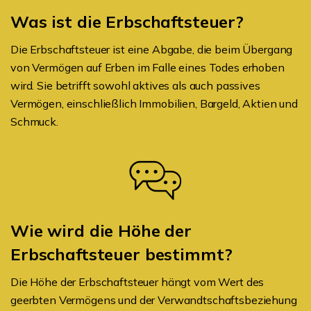
Was ist die Erbschaftsteuer?
Die Erbschaftsteuer ist eine Abgabe, die beim Übergang
von Vermögen auf Erben im Falle eines Todes erhoben
wird. Sie betrifft sowohl aktives als auch passives
Vermögen, einschließlich Immobilien, Bargeld, Aktien und
Schmuck.
Wie wird die Höhe der
Erbschaftsteuer bestimmt?
Die Höhe der Erbschaftsteuer hängt vom Wert des
geerbten Vermögens und der Verwandtschaftsbeziehung