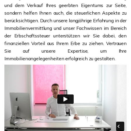
und dem Verkauf Ihres geerbten Eigentums zur Seite,
sondern helfen Ihnen auch, die steuerlichen Aspekte zu
berücksichtigen. Durch unsere langjährige Erfahrung in der
Immobilienvermittlung und unser Fachwissen im Bereich
der Erbschaftssteuer unterstützen wir Sie dabei, den
finanziellen Vorteil aus Ihrem Erbe zu ziehen. Vertrauen
Sie auf unsere Expertise, um Ihre
Immobilienangelegenheiten erfolgreich zu gestalten.