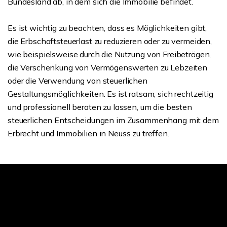
Bundesland ab, in dem sich die Immobilie befindet.
Es ist wichtig zu beachten, dass es Möglichkeiten gibt,
die Erbschaftsteuerlast zu reduzieren oder zu vermeiden,
wie beispielsweise durch die Nutzung von Freibeträgen,
die Verschenkung von Vermögenswerten zu Lebzeiten
oder die Verwendung von steuerlichen
Gestaltungsmöglichkeiten. Es ist ratsam, sich rechtzeitig
und professionell beraten zu lassen, um die besten
steuerlichen Entscheidungen im Zusammenhang mit dem
Erbrecht und Immobilien in Neuss zu treffen.