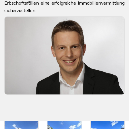
Erbschaftsfällen eine erfolgreiche Immobilienvermittlung
sicherzustellen.