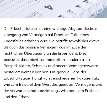
Die Erbschaftsteuer ist eine wichtige Abgabe, die beim
Übergang von Vermögen auf Erben im Falle eines
Todesfalles erhoben wird. Sie betrifft sowohl das aktive
als auch das passive Vermögen, das im Zuge der
rechtlichen Übertragung an die Erben geht. Dies
bedeutet, dass nicht nur
Immobilien
, sondern auch
Bargeld, Aktien, Schmuck und andere Vermögenswerte
besteuert werden können. Die genaue Höhe der
Erbschaftsteuer hängt von verschiedenen Faktoren ab,
wie zum Beispiel dem Wert des geerbten Vermögens und
der Verwandtschaftsbeziehung zwischen dem Erblasser
und den Erben.