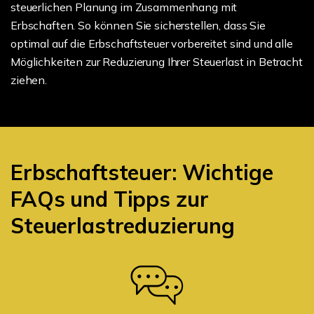
steuerlichen Planung im Zusammenhang mit
Erbschaften. So können Sie sicherstellen, dass Sie
optimal auf die Erbschaftsteuer vorbereitet sind und alle
Möglichkeiten zur Reduzierung Ihrer Steuerlast in Betracht
ziehen.
Erbschaftsteuer: Wichtige
FAQs und Tipps zur
Steuerlastreduzierung