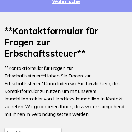
Wohnfläche
**Kontaktformular für
Fragen zur
Erbschaftssteuer**
**Kontaktformular für Fragen zur
Erbschaftssteuer**Haben Sie Fragen zur
Erbschaftssteuer? Dann laden wir Sie herzlich ein, das
Kontaktformular zu nutzen, um mit unserem
Immobilienmakler von Hendricks Immobilien in Kontakt
zu treten. Wir garantieren Ihnen, dass wir uns umgehend
mit Ihnen in Verbindung setzen werden.