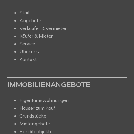
Start
Angebote
Verkäufer & Vermieter
Käufer & Mieter
Service
Über uns
Kontakt
IMMOBILIENANGEBOTE
Eigentumswohnungen
Häuser zum Kauf
Grundstücke
Mietangebote
Renditeobjekte