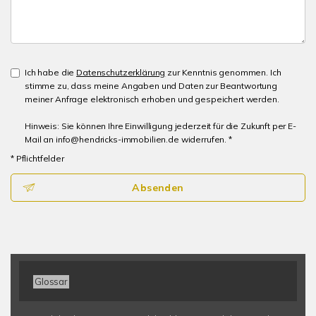
Ich habe die
Datenschutzerklärung
zur Kenntnis genommen. Ich
stimme zu, dass meine Angaben und Daten zur Beantwortung
meiner Anfrage elektronisch erhoben und gespeichert werden.
Hinweis: Sie können Ihre Einwilligung jederzeit für die Zukunft per E-
Mail an info@hendricks-immobilien.de widerrufen. *
* Pflichtfelder
Absenden
Glossar