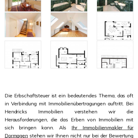
Die Erbschaftsteuer ist ein bedeutendes Thema, das oft
in Verbindung mit Immobilienübertragungen auftritt. Bei
Hendricks Immobilien verstehen wir die
Herausforderungen, die das Erben von Immobilien mit
sich bringen kann. Als
Ihr Immobilienmakler für
Dormagen
stehen wir Ihnen nicht nur bei der Bewertung