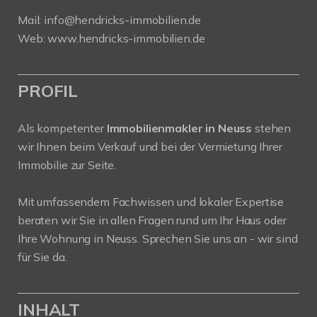
Mail:
info@hendricks-immobilien.de
Web:
www.hendricks-immobilien.de
PROFIL
Als kompetenter
Immobilienmakler in Neuss
stehen
wir Ihnen beim Verkauf und bei der Vermietung Ihrer
Immobilie zur Seite.
Mit umfassendem Fachwissen und lokaler Expertise
beraten wir Sie in allen Fragen rund um Ihr Haus oder
Ihre Wohnung in Neuss. Sprechen Sie uns an - wir sind
für Sie da.
INHALT