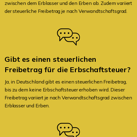
zwischen dem Erblasser und den Erben ab. Zudem variiert
der steuerliche Freibetrag je nach Verwandtschaftsgrad.
Gibt es einen steuerlichen
Freibetrag für die Erbschaftsteuer?
Ja, in Deutschland gibt es einen steuerlichen Freibetrag,
bis zu dem keine Erbschaftsteuer erhoben wird. Dieser
Freibetrag variiert je nach Verwandtschaftsgrad zwischen
Erblasser und Erben.