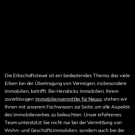
Die Erbschaftsteuer ist ein bedeutendes Thema, das viele
Erben bei der Übertragung von Vermögen, insbesondere
Immobilien, betrifft. Bei Hendricks Immobilien, Ihrem
zuverlässigen
Immobilienvermittler für Neuss
, stehen wir
Ihnen mit unserem Fachwissen zur Seite, um alle Aspekte
des Immobilienerbes zu beleuchten. Unser erfahrenes
Team unterstützt Sie nicht nur bei der Vermittlung von
Wohn- und Geschäftsimmobilien, sondern auch bei der