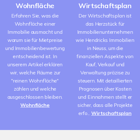
Wohnfläche
Wirtschaftsplan
Erfahren Sie, was die
Der Wirtschaftsplan ist
Wohnfläche einer
das Herzstück für
Immobilie ausmacht und
Immobilienunternehmen
warum sie für Mietpreise
wie Hendricks Immobilien
und Immobilienbewertung
in Neuss, um die
entscheidend ist. In
finanziellen Aspekte von
unserem Artikel erklären
Kauf, Verkauf und
wir, welche Räume zur
Verwaltung präzise zu
"reinen Wohnfläche"
steuern. Mit detaillierten
zählen und welche
Prognosen über Kosten
ausgeschlossen bleiben.
und Einnahmen stellt er
Wohnfläche
sicher, dass alle Projekte
erfo...
Wirtschaftsplan