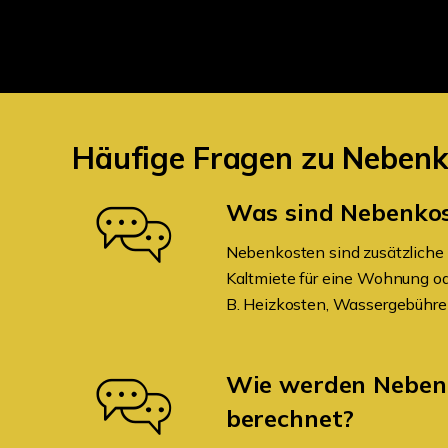
Häufige Fragen zu Nebenk
Was sind Nebenko
Nebenkosten sind zusätzliche 
Kaltmiete für eine Wohnung ode
B. Heizkosten, Wassergebühren
Wie werden Neben
berechnet?