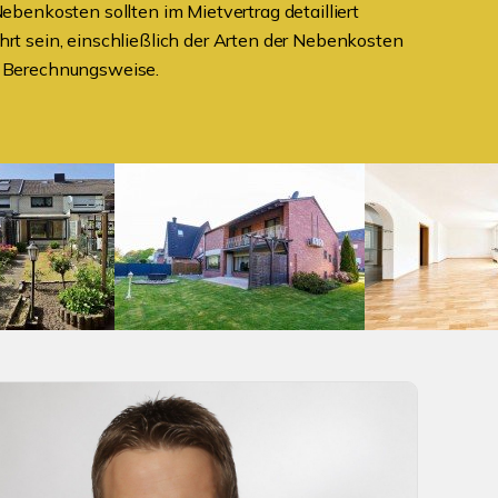
 Nebenkosten sollten im Mietvertrag detailliert
hrt sein, einschließlich der Arten der Nebenkosten
r Berechnungsweise.