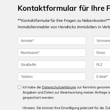
Kontaktformular für Ihre
**Kontaktformular für Ihre Fragen zu Nebenkosten*
Immobilienmakler von Hendricks Immobilien in Verb
Ich habe die
Datenschutzerklärung
zur Kenntnis genomme
Angaben und Daten zur Beantwortung meiner Anfrage e
gespeichert werden.
Hinweis: Sie können Ihre Einwilligung jederzeit für die Zu