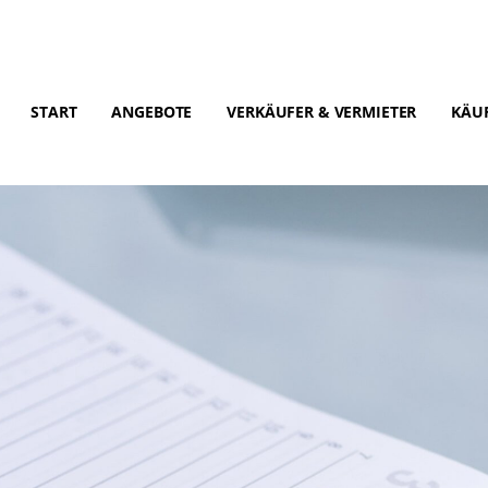
START
ANGEBOTE
VERKÄUFER & VERMIETER
KÄUF