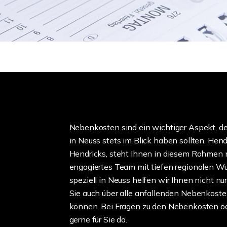
Nebenkosten sind ein wichtiger Aspekt, de
in Neuss stets im Blick haben sollten. Hend
Hendricks, steht Ihnen in diesem Rahmen 
engagiertes Team mit tiefen regionalen W
speziell in Neuss helfen wir Ihnen nicht nu
Sie auch über alle anfallenden Nebenkoste
können. Bei Fragen zu den Nebenkosten oder
gerne für Sie da.