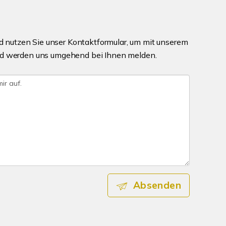
 nutzen Sie unser Kontaktformular, um mit unserem
 und werden uns umgehend bei Ihnen melden.
Absenden