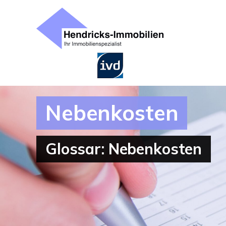
Nebenkosten
Glossar: Nebenkosten