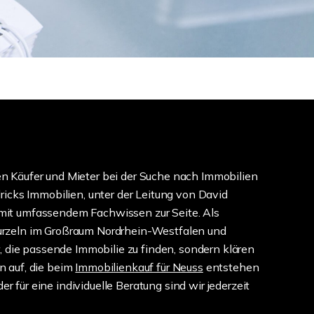
n Käufer und Mieter bei der Suche nach Immobilien
ricks Immobilien, unter der Leitung von David
mit umfassendem Fachwissen zur Seite. Als
urzeln im Großraum Nordrhein-Westfalen und
r, die passende Immobilie zu finden, sondern klären
n auf, die beim
Immobilienkauf für Neuss
entstehen
 für eine individuelle Beratung sind wir jederzeit