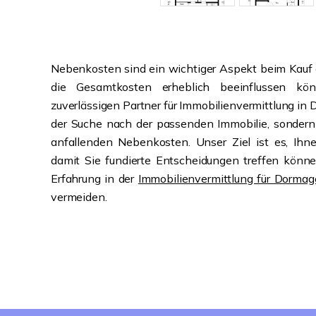
Nebenkosten sind ein wichtiger Aspekt beim Kauf 
die Gesamtkosten erheblich beeinflussen kön
zuverlässigen Partner für Immobilienvermittlung in 
der Suche nach der passenden Immobilie, sondern 
anfallenden Nebenkosten. Unser Ziel ist es, Ihn
damit Sie fundierte Entscheidungen treffen könne
Erfahrung in der
Immobilienvermittlung für Dorma
vermeiden.