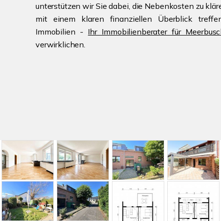
unterstützen wir Sie dabei, die Nebenkosten zu klä
mit einem klaren finanziellen Überblick treff
Immobilien -
Ihr Immobilienberater für Meerbus
verwirklichen.