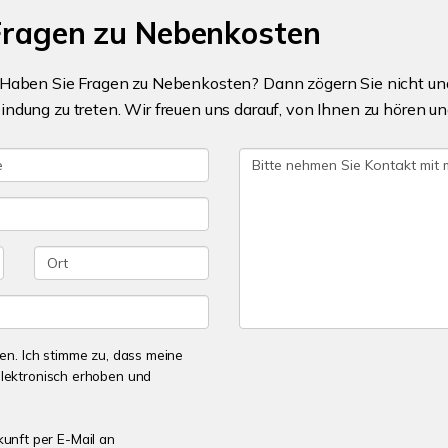
 Fragen zu Nebenkosten
*Haben Sie Fragen zu Nebenkosten? Dann zögern Sie nicht und
indung zu treten. Wir freuen uns darauf, von Ihnen zu hören
n. Ich stimme zu, dass meine
lektronisch erhoben und
kunft per E-Mail an