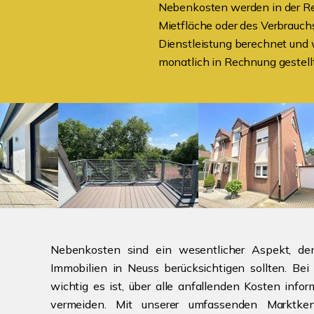
Nebenkosten werden in der Re
Mietfläche oder des Verbrauchs
Dienstleistung berechnet und
monatlich in Rechnung gestellt
Nebenkosten sind ein wesentlicher Aspekt, de
Immobilien in Neuss berücksichtigen sollten. Bei
wichtig es ist, über alle anfallenden Kosten info
vermeiden. Mit unserer umfassenden Marktke