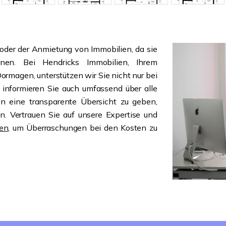
oder der Anmietung von Immobilien, da sie
nen. Bei Hendricks Immobilien, Ihrem
Dormagen, unterstützen wir Sie nicht nur bei
informieren Sie auch umfassend über alle
en eine transparente Übersicht zu geben,
n. Vertrauen Sie auf unsere Expertise und
gen
, um Überraschungen bei den Kosten zu