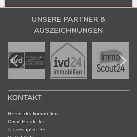
UNSERE PARTNER &
AUSZEICHNUNGEN
KONTAKT
Hendricks Immobilien
David Hendricks
Alte Hauptstr. 35