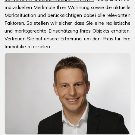
individuellen Merkmale Ihrer Wohnung sowie die aktuelle
Marktsituation und berücksichtigen dabei alle relevanten
Faktoren. So stellen wir sicher, dass Sie eine realistische
und marktgerechte Einschätzung Ihres Objekts erhalten.
Vertrauen Sie auf unsere Erfahrung, um den Preis für Ihre
Immobilie zu erzielen.