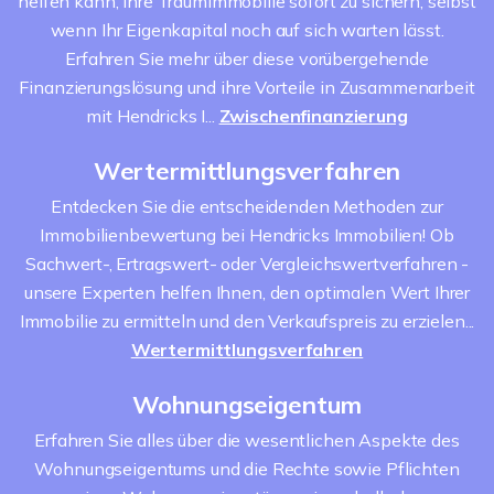
helfen kann, Ihre Traumimmobilie sofort zu sichern, selbst
wenn Ihr Eigenkapital noch auf sich warten lässt.
Erfahren Sie mehr über diese vorübergehende
Finanzierungslösung und ihre Vorteile in Zusammenarbeit
mit Hendricks I...
Zwischenfinanzierung
Wertermittlungsverfahren
Entdecken Sie die entscheidenden Methoden zur
Immobilienbewertung bei Hendricks Immobilien! Ob
Sachwert-, Ertragswert- oder Vergleichswertverfahren -
unsere Experten helfen Ihnen, den optimalen Wert Ihrer
Immobilie zu ermitteln und den Verkaufspreis zu erzielen...
Wertermittlungsverfahren
Wohnungseigentum
Erfahren Sie alles über die wesentlichen Aspekte des
Wohnungseigentums und die Rechte sowie Pflichten