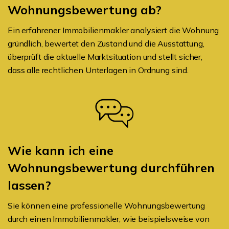
Wohnungsbewertung ab?
Ein erfahrener Immobilienmakler analysiert die Wohnung
gründlich, bewertet den Zustand und die Ausstattung,
überprüft die aktuelle Marktsituation und stellt sicher,
dass alle rechtlichen Unterlagen in Ordnung sind.
Wie kann ich eine
Wohnungsbewertung durchführen
lassen?
Sie können eine professionelle Wohnungsbewertung
durch einen Immobilienmakler, wie beispielsweise von