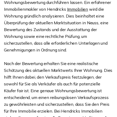
Wohnungsbewertung durchführen lassen. Ein erfahrener
Immobilienmakler von Hendricks
Immobilien
wird die
Wohnung gründlich analysieren. Dies beinhaltet eine
Überprüfung der aktuellen Marktsituation in Neuss, eine
Bewertung des Zustands und der Ausstattung der
Wohnung sowie eine rechtliche Prüfung, um
sicherzustellen, dass alle erforderlichen Unterlagen und
Genehmigungen in Ordnung sind.
Nach der Bewertung erhalten Sie eine realistische
Schätzung des aktuellen Marktwerts Ihrer Wohnung. Dies
hilft Ihnen dabei, den Verkaufspreis festzulegen, der
sowohl für Sie als Verkäufer als auch für potenzielle
Käufer fair ist. Eine genaue Wohnungsbewertung ist
entscheidend, um einen reibungslosen Verkaufsprozess
zu gewährleisten und sicherzustellen, dass Sie den Preis
für Ihre Immobilie erzielen. Bei Hendricks Immobilien