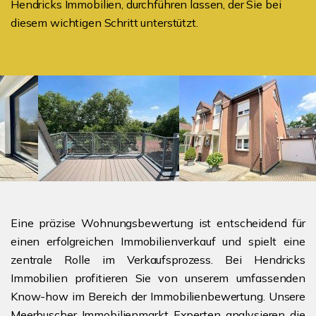
Hendricks Immobilien, durchführen lassen, der Sie bei
diesem wichtigen Schritt unterstützt.
Eine präzise Wohnungsbewertung ist entscheidend für
einen erfolgreichen Immobilienverkauf und spielt eine
zentrale Rolle im Verkaufsprozess. Bei Hendricks
Immobilien profitieren Sie von unserem umfassenden
Know-how im Bereich der Immobilienbewertung. Unsere
Meerbuscher Immobilienmarkt Experten
analysieren die