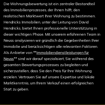
Die Wohnungsbewertung ist ein zentraler Bestandteil
des Immobilienprozesses, der Ihnen hilft, den
realistischen Marktwert Ihrer Wohnung zu bestimmen.
Hendricks Immobilien, unter der Leitung von David
Hendricks, bietet Ihnen professionelle Unterstützung in
dieser wichtigen Phase. Mit unserem erfahrenen Team in
Neuss analysieren wir gründlich die Gegebenheiten Ihrer
Immobilie und berücksichtigen alle relevanten Faktoren.
Als Anbieter von **
Immobiliendienstleistungen für
Neuss
** sind wir darauf spezialisiert, Sie während des
gesamten Bewertungsprozesses zu begleiten und
sicherzustellen, dass Sie den Preis für Ihre Wohnung
erzielen. Vertrauen Sie auf unsere Expertise und lokale
Marktkenntnis, um Ihrem Verkauf einen erfolgreichen
Start zu geben.