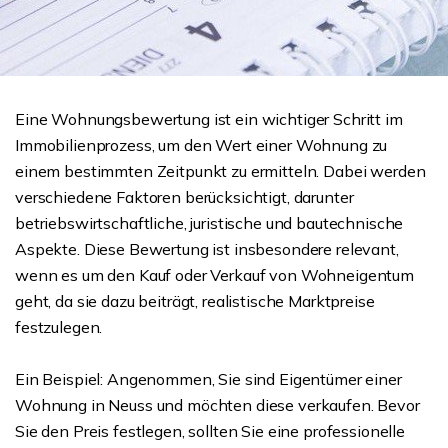
Eine Wohnungsbewertung ist ein wichtiger Schritt im
Immobilienprozess, um den Wert einer Wohnung zu
einem bestimmten Zeitpunkt zu ermitteln. Dabei werden
verschiedene Faktoren berücksichtigt, darunter
betriebswirtschaftliche, juristische und bautechnische
Aspekte. Diese Bewertung ist insbesondere relevant,
wenn es um den Kauf oder Verkauf von Wohneigentum
geht, da sie dazu beiträgt, realistische Marktpreise
festzulegen.
Ein Beispiel: Angenommen, Sie sind Eigentümer einer
Wohnung in Neuss und möchten diese verkaufen. Bevor
Sie den Preis festlegen, sollten Sie eine professionelle