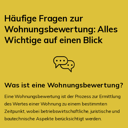
Häufige Fragen zur
Wohnungsbewertung: Alles
Wichtige auf einen Blick
Was ist eine Wohnungsbewertung?
Eine Wohnungsbewertung ist der Prozess zur Ermittlung
des Wertes einer Wohnung zu einem bestimmten
Zeitpunkt, wobei betriebswirtschaftliche, juristische und
bautechnische Aspekte berücksichtigt werden.