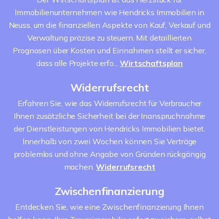
Immobilienunternehmen wie Hendricks Immobilien in
Neuss, um die finanziellen Aspekte von Kauf, Verkauf und
Verwaltung präzise zu steuern. Mit detaillierten
Prognosen über Kosten und Einnahmen stellt er sicher,
dass alle Projekte erfo...
Wirtschaftsplan
Widerrufsrecht
Erfahren Sie, wie das Widerrufsrecht für Verbraucher
Ihnen zusätzliche Sicherheit bei der Inanspruchnahme
der Dienstleistungen von Hendricks Immobilien bietet.
Innerhalb von zwei Wochen können Sie Verträge
problemlos und ohne Angabe von Gründen rückgängig
machen.
Widerrufsrecht
Zwischenfinanzierung
Entdecken Sie, wie eine Zwischenfinanzierung Ihnen