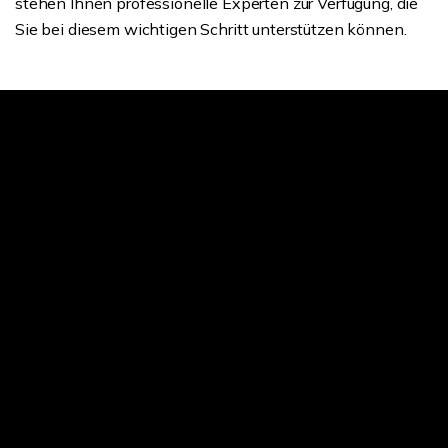
stehen Ihnen professionelle Experten zur Verfügung, die
Sie bei diesem wichtigen Schritt unterstützen können.