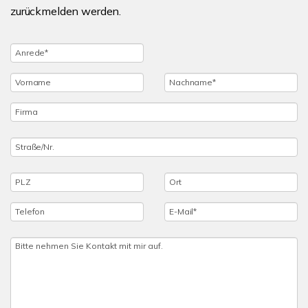
zurückmelden werden.