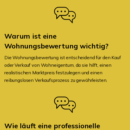
Warum ist eine
Wohnungsbewertung wichtig?
Die Wohnungsbewertung ist entscheidend für den Kauf
oder Verkauf von Wohneigentum, da sie hilft, einen
realistischen Marktpreis festzulegen und einen
reibungslosen Verkaufsprozess zu gewährleisten.
Wie läuft eine professionelle