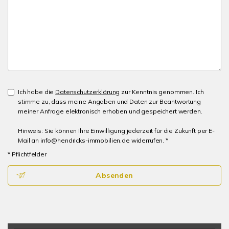
Ich habe die
Datenschutzerklärung
zur Kenntnis genommen. Ich
stimme zu, dass meine Angaben und Daten zur Beantwortung
meiner Anfrage elektronisch erhoben und gespeichert werden.
Hinweis: Sie können Ihre Einwilligung jederzeit für die Zukunft per E-
Mail an info@hendricks-immobilien.de widerrufen. *
* Pflichtfelder
Absenden