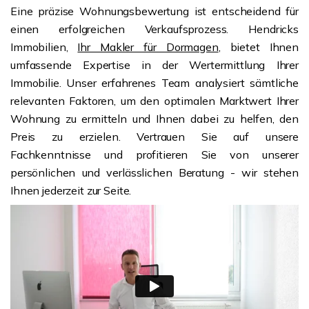
Eine präzise Wohnungsbewertung ist entscheidend für
einen erfolgreichen Verkaufsprozess. Hendricks
Immobilien,
Ihr Makler für Dormagen
, bietet Ihnen
umfassende Expertise in der Wertermittlung Ihrer
Immobilie. Unser erfahrenes Team analysiert sämtliche
relevanten Faktoren, um den optimalen Marktwert Ihrer
Wohnung zu ermitteln und Ihnen dabei zu helfen, den
Preis zu erzielen. Vertrauen Sie auf unsere
Fachkenntnisse und profitieren Sie von unserer
persönlichen und verlässlichen Beratung - wir stehen
Ihnen jederzeit zur Seite.