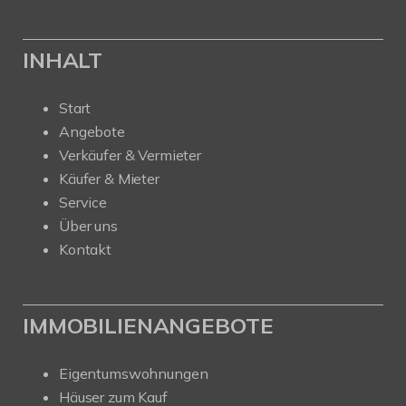
INHALT
Start
Angebote
Verkäufer & Vermieter
Käufer & Mieter
Service
Über uns
Kontakt
IMMOBILIENANGEBOTE
Eigentumswohnungen
Häuser zum Kauf