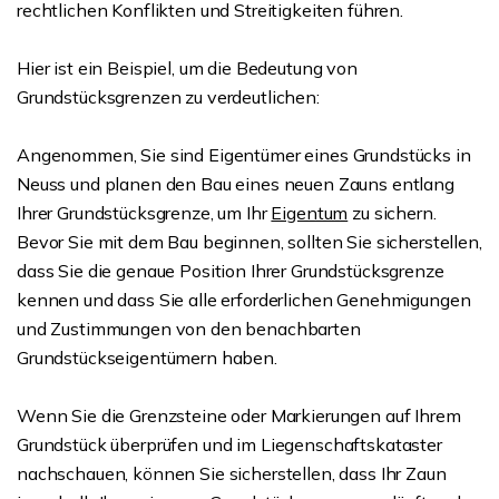
rechtlichen Konflikten und Streitigkeiten führen.
Hier ist ein Beispiel, um die Bedeutung von
Grundstücksgrenzen zu verdeutlichen:
Angenommen, Sie sind Eigentümer eines Grundstücks in
Neuss und planen den Bau eines neuen Zauns entlang
Ihrer Grundstücksgrenze, um Ihr
Eigentum
zu sichern.
Bevor Sie mit dem Bau beginnen, sollten Sie sicherstellen,
dass Sie die genaue Position Ihrer Grundstücksgrenze
kennen und dass Sie alle erforderlichen Genehmigungen
und Zustimmungen von den benachbarten
Grundstückseigentümern haben.
Wenn Sie die Grenzsteine oder Markierungen auf Ihrem
Grundstück überprüfen und im Liegenschaftskataster
nachschauen, können Sie sicherstellen, dass Ihr Zaun