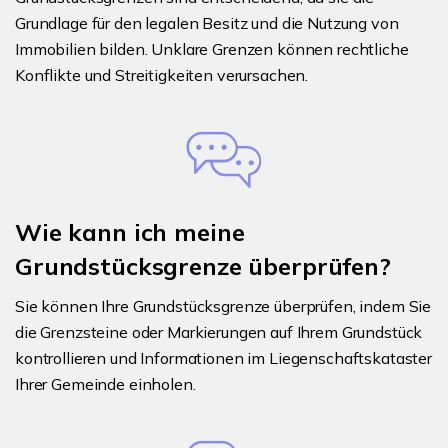
Grundlage für den legalen Besitz und die Nutzung von
Immobilien bilden. Unklare Grenzen können rechtliche
Konflikte und Streitigkeiten verursachen.
Wie kann ich meine
Grundstücksgrenze überprüfen?
Sie können Ihre Grundstücksgrenze überprüfen, indem Sie
die Grenzsteine oder Markierungen auf Ihrem Grundstück
kontrollieren und Informationen im Liegenschaftskataster
Ihrer Gemeinde einholen.