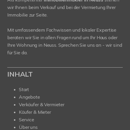
wir Ihnen beim Verkauf und bei der Vermietung Ihrer
Immobilie zur Seite.
Mit umfassendem Fachwissen und lokaler Expertise
beraten wir Sie in allen Fragen rund um Ihr Haus oder
Ihre Wohnung in Neuss. Sprechen Sie uns an - wir sind
für Sie da.
INHALT
Start
Angebote
Verkäufer & Vermieter
Käufer & Mieter
Service
Über uns