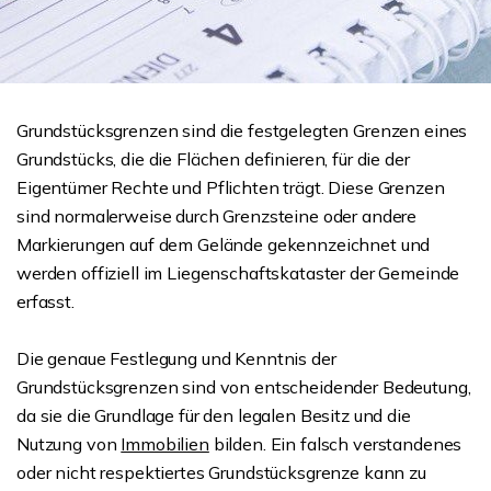
Grundstücksgrenzen sind die festgelegten Grenzen eines
Grundstücks, die die Flächen definieren, für die der
Eigentümer Rechte und Pflichten trägt. Diese Grenzen
sind normalerweise durch Grenzsteine oder andere
Markierungen auf dem Gelände gekennzeichnet und
werden offiziell im Liegenschaftskataster der Gemeinde
erfasst.
Die genaue Festlegung und Kenntnis der
Grundstücksgrenzen sind von entscheidender Bedeutung,
da sie die Grundlage für den legalen Besitz und die
Nutzung von
Immobilien
bilden. Ein falsch verstandenes
oder nicht respektiertes Grundstücksgrenze kann zu