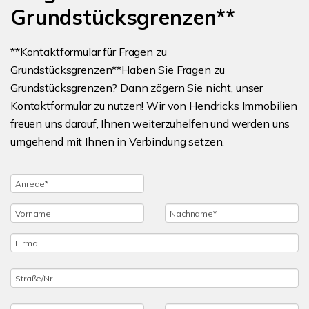
Grundstücksgrenzen**
**Kontaktformular für Fragen zu
Grundstücksgrenzen**Haben Sie Fragen zu
Grundstücksgrenzen? Dann zögern Sie nicht, unser
Kontaktformular zu nutzen! Wir von Hendricks Immobilien
freuen uns darauf, Ihnen weiterzuhelfen und werden uns
umgehend mit Ihnen in Verbindung setzen.