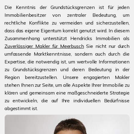
Die Kenntnis der Grundstücksgrenzen ist für jeden
Immobilienbesitzer von zentraler Bedeutung, um
rechtliche Konflikte zu vermeiden und sicherzustellen,
dass das eigene Eigentum korrekt genutzt wird. In diesem
Zusammenhang unterstützt Hendricks Immobilien als
Zuverlässiger Makler für Meerbusch
Sie nicht nur durch
umfassende Marktkenntnisse, sondern auch durch die
Expertise, die notwendig ist, um wertvolle Informationen
zu Grundstücksgrenzen und deren Bedeutung in der
Region bereitzustellen. Unsere engagierten Makler
stehen Ihnen zur Seite, um alle Aspekte Ihrer Immobilie zu
klären und gemeinsam eine maßgeschneiderte Strategie
zu entwickeln, die auf Ihre individuellen Bedürfnisse
abgestimmt ist.