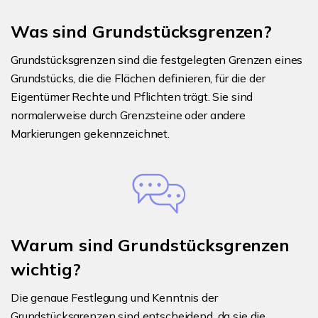
Was sind Grundstücksgrenzen?
Grundstücksgrenzen sind die festgelegten Grenzen eines
Grundstücks, die die Flächen definieren, für die der
Eigentümer Rechte und Pflichten trägt. Sie sind
normalerweise durch Grenzsteine oder andere
Markierungen gekennzeichnet.
Warum sind Grundstücksgrenzen
wichtig?
Die genaue Festlegung und Kenntnis der
Grundstücksgrenzen sind entscheidend, da sie die