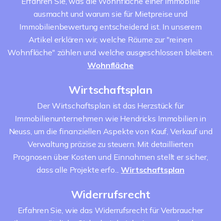
Erfahren Sie, was die Wohnfläche einer Immobilie
ausmacht und warum sie für Mietpreise und
Immobilienbewertung entscheidend ist. In unserem
Artikel erklären wir, welche Räume zur "reinen
Wohnfläche" zählen und welche ausgeschlossen bleiben.
Wohnfläche
Wirtschaftsplan
Der Wirtschaftsplan ist das Herzstück für
Immobilienunternehmen wie Hendricks Immobilien in
Neuss, um die finanziellen Aspekte von Kauf, Verkauf und
Verwaltung präzise zu steuern. Mit detaillierten
Prognosen über Kosten und Einnahmen stellt er sicher,
dass alle Projekte erfo...
Wirtschaftsplan
Widerrufsrecht
Erfahren Sie, wie das Widerrufsrecht für Verbraucher