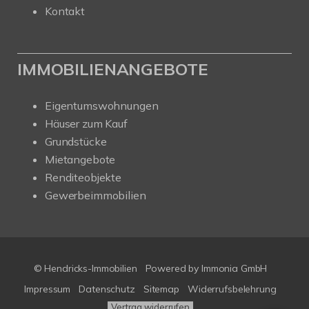
Kontakt
IMMOBILIENANGEBOTE
Eigentumswohnungen
Häuser zum Kauf
Grundstücke
Mietangebote
Renditeobjekte
Gewerbeimmobilien
© Hendricks-Immobilien
Powered by Immonia GmbH
Impressum
Datenschutz
Sitemap
Widerrufsbelehrung
Vertrag widerrufen