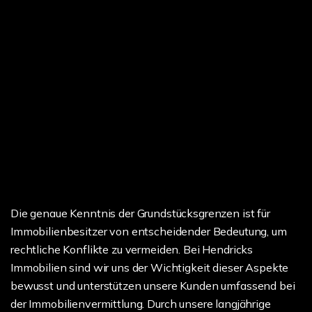
Die genaue Kenntnis der Grundstücksgrenzen ist für
Immobilienbesitzer von entscheidender Bedeutung, um
rechtliche Konflikte zu vermeiden. Bei Hendricks
Immobilien sind wir uns der Wichtigkeit dieser Aspekte
bewusst und unterstützen unsere Kunden umfassend bei
der Immobilienvermittlung. Durch unsere langjährige