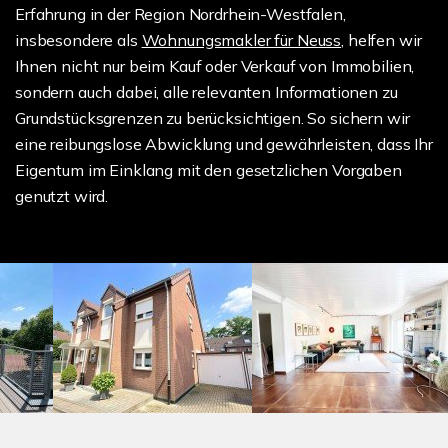
Erfahrung in der Region Nordrhein-Westfalen,
insbesondere als
Wohnungsmakler für Neuss
, helfen wir
Ihnen nicht nur beim Kauf oder Verkauf von Immobilien,
sondern auch dabei, alle relevanten Informationen zu
Grundstücksgrenzen zu berücksichtigen. So sichern wir
eine reibungslose Abwicklung und gewährleisten, dass Ihr
Eigentum im Einklang mit den gesetzlichen Vorgaben
genutzt wird.