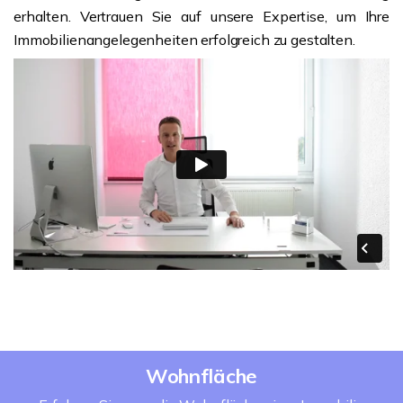
erhalten. Vertrauen Sie auf unsere Expertise, um Ihre
Immobilienangelegenheiten erfolgreich zu gestalten.
Wohnfläche