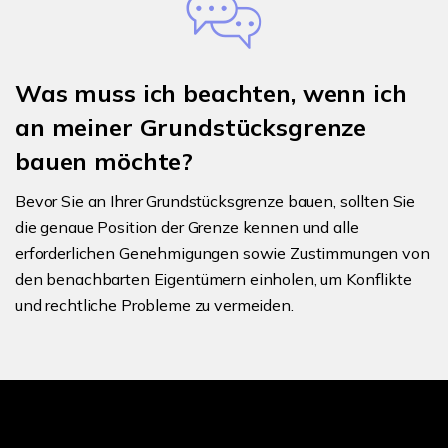
Was muss ich beachten, wenn ich
an meiner Grundstücksgrenze
bauen möchte?
Bevor Sie an Ihrer Grundstücksgrenze bauen, sollten Sie
die genaue Position der Grenze kennen und alle
erforderlichen Genehmigungen sowie Zustimmungen von
den benachbarten Eigentümern einholen, um Konflikte
und rechtliche Probleme zu vermeiden.