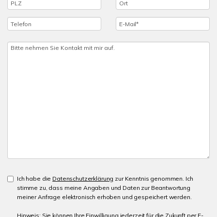
Ich habe die
Datenschutzerklärung
zur Kenntnis genommen. Ich
stimme zu, dass meine Angaben und Daten zur Beantwortung
meiner Anfrage elektronisch erhoben und gespeichert werden.
Hinweis: Sie können Ihre Einwilligung jederzeit für die Zukunft per E-