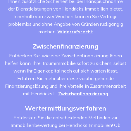
Ihnen zusätzliche Sicherheit bei der Inanspruchnahme
der Dienstleistungen von Hendricks Immobilien bietet.
Innerhalb von zwei Wochen können Sie Verträge
problemlos und ohne Angabe von Gründen rückgängig
machen.
Widerrufsrecht
Zwischenfinanzierung
Entdecken Sie, wie eine Zwischenfinanzierung Ihnen
helfen kann, Ihre Traumimmobilie sofort zu sichern, selbst
wenn Ihr Eigenkapital noch auf sich warten lässt.
Erfahren Sie mehr über diese vorübergehende
Finanzierungslösung und ihre Vorteile in Zusammenarbeit
mit Hendricks I...
Zwischenfinanzierung
Wertermittlungsverfahren
Entdecken Sie die entscheidenden Methoden zur
Immobilienbewertung bei Hendricks Immobilien! Ob