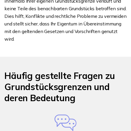
innerhalb Ihrer eigenen Grundstücksgrenze verläuft und
keine Teile des benachbarten Grundstücks betroffen sind.
Dies hilft, Konflikte und rechtliche Probleme zu vermeiden
und stellt sicher, dass Ihr Eigentum in Übereinstimmung
mit den geltenden Gesetzen und Vorschriften genutzt
wird.
Häufig gestellte Fragen zu
Grundstücksgrenzen und
deren Bedeutung