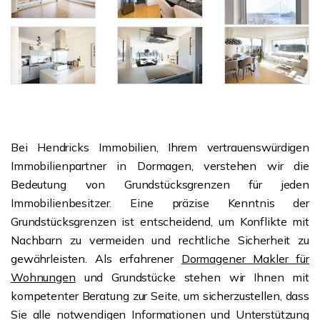
Bei Hendricks Immobilien, Ihrem vertrauenswürdigen
Immobilienpartner in Dormagen, verstehen wir die
Bedeutung von Grundstücksgrenzen für jeden
Immobilienbesitzer. Eine präzise Kenntnis der
Grundstücksgrenzen ist entscheidend, um Konflikte mit
Nachbarn zu vermeiden und rechtliche Sicherheit zu
gewährleisten. Als erfahrener
Dormagener Makler für
Wohnungen
und Grundstücke stehen wir Ihnen mit
kompetenter Beratung zur Seite, um sicherzustellen, dass
Sie alle notwendigen Informationen und Unterstützung