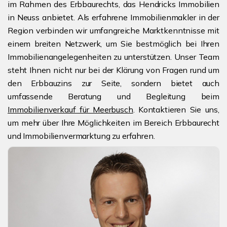
im Rahmen des Erbbaurechts, das Hendricks Immobilien
in Neuss anbietet. Als erfahrene Immobilienmakler in der
Region verbinden wir umfangreiche Marktkenntnisse mit
einem breiten Netzwerk, um Sie bestmöglich bei Ihren
Immobilienangelegenheiten zu unterstützen. Unser Team
steht Ihnen nicht nur bei der Klärung von Fragen rund um
den Erbbauzins zur Seite, sondern bietet auch
umfassende Beratung und Begleitung beim
Immobilienverkauf für Meerbusch
. Kontaktieren Sie uns,
um mehr über Ihre Möglichkeiten im Bereich Erbbaurecht
und Immobilienvermarktung zu erfahren.