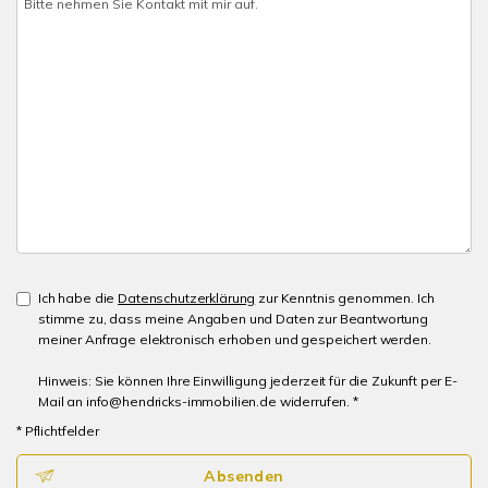
Ich habe die
Datenschutzerklärung
zur Kenntnis genommen. Ich
stimme zu, dass meine Angaben und Daten zur Beantwortung
meiner Anfrage elektronisch erhoben und gespeichert werden.
Hinweis: Sie können Ihre Einwilligung jederzeit für die Zukunft per E-
Mail an info@hendricks-immobilien.de widerrufen. *
* Pflichtfelder
Absenden