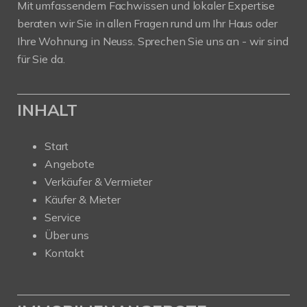
Mit umfassendem Fachwissen und lokaler Expertise
beraten wir Sie in allen Fragen rund um Ihr Haus oder
Ihre Wohnung in Neuss. Sprechen Sie uns an - wir sind
für Sie da.
INHALT
Start
Angebote
Verkäufer & Vermieter
Käufer & Mieter
Service
Über uns
Kontakt