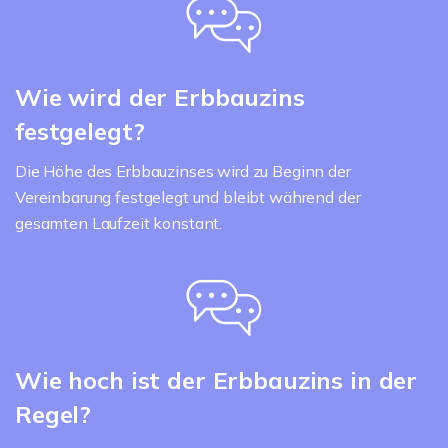
Wie wird der Erbbauzins
festgelegt?
Die Höhe des Erbbauzinses wird zu Beginn der
Vereinbarung festgelegt und bleibt während der
gesamten Laufzeit konstant.
Wie hoch ist der Erbbauzins in der
Regel?