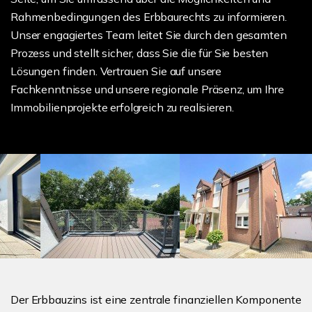
Rahmenbedingungen des Erbbaurechts zu informieren.
Unser engagiertes Team leitet Sie durch den gesamten
Prozess und stellt sicher, dass Sie die für Sie besten
Lösungen finden. Vertrauen Sie auf unsere
Fachkenntnisse und unsere regionale Präsenz, um Ihre
Immobilienprojekte erfolgreich zu realisieren.
Der Erbbauzins ist eine zentrale finanziellen Komponente