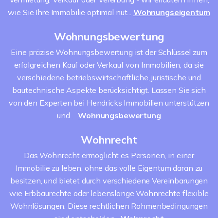
wie Sie Ihre Immobilie optimal nut...
Wohnungseigentum
Wohnungsbewertung
Eine präzise Wohnungsbewertung ist der Schlüssel zum
erfolgreichen Kauf oder Verkauf von Immobilien, da sie
verschiedene betriebswirtschaftliche, juristische und
bautechnische Aspekte berücksichtigt. Lassen Sie sich
von den Experten bei Hendricks Immobilien unterstützen
und ...
Wohnungsbewertung
Wohnrecht
Das Wohnrecht ermöglicht es Personen, in einer
Immobilie zu leben, ohne das volle Eigentum daran zu
besitzen, und bietet durch verschiedene Vereinbarungen
wie Erbbaurechte oder lebenslange Wohnrechte flexible
Wohnlösungen. Diese rechtlichen Rahmenbedingungen