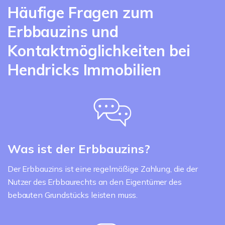
Häufige Fragen zum
Erbbauzins und
Kontaktmöglichkeiten bei
Hendricks Immobilien
Was ist der Erbbauzins?
Der Erbbauzins ist eine regelmäßige Zahlung, die der
Nutzer des Erbbaurechts an den Eigentümer des
bebauten Grundstücks leisten muss.