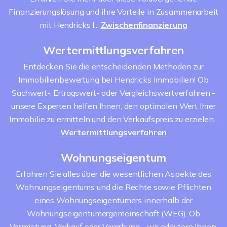
Finanzierungslösung und ihre Vorteile in Zusammenarbeit
mit Hendricks I...
Zwischenfinanzierung
Wertermittlungsverfahren
Entdecken Sie die entscheidenden Methoden zur
Immobilienbewertung bei Hendricks Immobilien! Ob
Sachwert-, Ertragswert- oder Vergleichswertverfahren -
unsere Experten helfen Ihnen, den optimalen Wert Ihrer
Immobilie zu ermitteln und den Verkaufspreis zu erzielen...
Wertermittlungsverfahren
Wohnungseigentum
Erfahren Sie alles über die wesentlichen Aspekte des
Wohnungseigentums und die Rechte sowie Pflichten
eines Wohnungseigentümers innerhalb der
Wohnungseigentümergemeinschaft (WEG). Ob
Vermietung, Verkauf oder Vererbung - wir erläutern Ihnen,