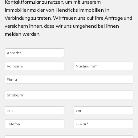
Kontaktformular zu nutzen, um mit unserem
Immobilienmakler von Hendricks Immobilien in
Verbindung zu treten. Wir freuen uns auf Ihre Anfrage und
versichern Ihnen, dass wir uns umgehend bei Ihnen
melden werden.