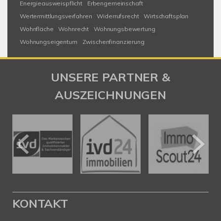
Energieausweispflicht
Erbengemeinschaft
Wertermittlungsverfahren
Widerrufsrecht
Wirtschaftsplan
Wohnfläche
Wohnrecht
Wohnungsbewertung
Wohnungseigentum
Zwischenfinanzierung
UNSERE PARTNER &
AUSZEICHNUNGEN
KONTAKT