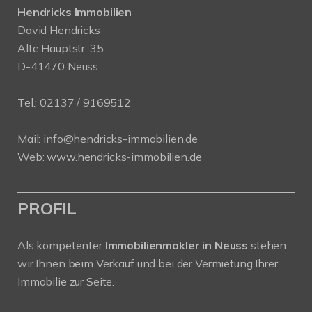
Hendricks Immobilien
David Hendricks
Alte Hauptstr. 35
D-41470 Neuss
Tel.:
02137 / 9169512
Mail:
info@hendricks-immobilien.de
Web:
www.hendricks-immobilien.de
PROFIL
Als kompetenter
Immobilienmakler in Neuss
stehen
wir Ihnen beim Verkauf und bei der Vermietung Ihrer
Immobilie zur Seite.