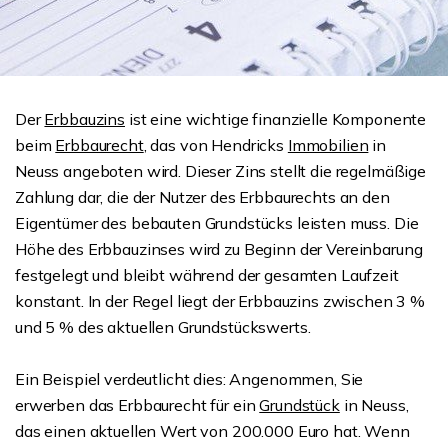
Der
Erbbauzins
ist eine wichtige finanzielle Komponente
beim
Erbbaurecht
, das von Hendricks
Immobilien
in
Neuss angeboten wird. Dieser Zins stellt die regelmäßige
Zahlung dar, die der Nutzer des Erbbaurechts an den
Eigentümer des bebauten Grundstücks leisten muss. Die
Höhe des Erbbauzinses wird zu Beginn der Vereinbarung
festgelegt und bleibt während der gesamten Laufzeit
konstant. In der Regel liegt der Erbbauzins zwischen 3 %
und 5 % des aktuellen Grundstückswerts.
Ein Beispiel verdeutlicht dies: Angenommen, Sie
erwerben das Erbbaurecht für ein
Grundstück
in Neuss,
das einen aktuellen Wert von 200.000 Euro hat. Wenn