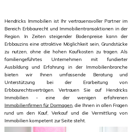
Hendricks Immobilien ist Ihr vertrauensvoller Partner im
Bereich Erbbaurecht und Immobilientransaktionen in der
Region. In Zeiten steigender Bodenpreise kann der
Erbbauzins eine attraktive Möglichkeit sein, Grundstücke
zu nutzen, ohne die hohen Kaufkosten zu tragen. Als
familiengeführtes Unternehmen mit fundierter
Ausbildung und Erfahrung in der Immobilienbranche
bieten wir Ihnen umfassende Beratung und
Unterstützung bei der Erarbeitung von
Erbbaurechtsverträgen. Vertrauen Sie auf Hendricks
Immobilien - eine der wenigen erfahrenen
Immobilienfirmen für Dormagen
, die Ihnen in allen Fragen
rund um den Kauf, Verkauf und die Vermittlung von
Immobilien kompetent zur Seite steht.