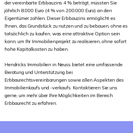
der vereinbarte Erbbauzins 4 % beträgt, müssten Sie
jährlich 8.000 Euro (4 % von 200.000 Euro) an den
Eigentümer zahlen. Dieser Erbbauzins ermöglicht es
Ihnen, das Grundstück zu nutzen und zu bebauen, ohne es
tatsächlich zu kaufen, was eine attraktive Option sein
kann, um Ihr Immobilienprojekt zu realisieren, ohne sofort
hohe Kapitalkosten zu haben.
Hendricks Immobilien in Neuss bietet eine umfassende
Beratung und Unterstützung bei
Erbbaurechtsvereinbarungen sowie allen Aspekten des
Immobilienkaufs und -verkaufs. Kontaktieren Sie uns
gerne, um mehr über Ihre Möglichkeiten im Bereich
Erbbaurecht zu erfahren.