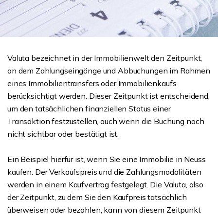
Valuta bezeichnet in der Immobilienwelt den Zeitpunkt,
an dem Zahlungseingänge und Abbuchungen im Rahmen
eines Immobilientransfers oder Immobilienkaufs
berücksichtigt werden. Dieser Zeitpunkt ist entscheidend,
um den tatsächlichen finanziellen Status einer
Transaktion festzustellen, auch wenn die Buchung noch
nicht sichtbar oder bestätigt ist.
Ein Beispiel hierfür ist, wenn Sie eine Immobilie in Neuss
kaufen. Der Verkaufspreis und die Zahlungsmodalitäten
werden in einem Kaufvertrag festgelegt. Die Valuta, also
der Zeitpunkt, zu dem Sie den Kaufpreis tatsächlich
überweisen oder bezahlen, kann von diesem Zeitpunkt