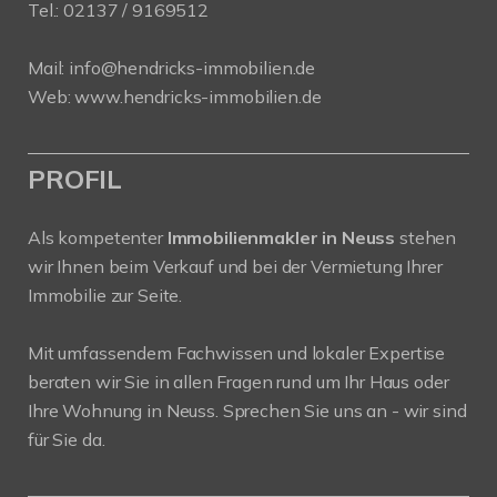
Tel.:
02137 / 9169512
Mail:
info@hendricks-immobilien.de
Web:
www.hendricks-immobilien.de
PROFIL
Als kompetenter
Immobilienmakler in Neuss
stehen
wir Ihnen beim Verkauf und bei der Vermietung Ihrer
Immobilie zur Seite.
Mit umfassendem Fachwissen und lokaler Expertise
beraten wir Sie in allen Fragen rund um Ihr Haus oder
Ihre Wohnung in Neuss. Sprechen Sie uns an - wir sind
für Sie da.