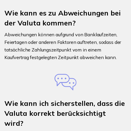
Wie kann es zu Abweichungen bei
der Valuta kommen?
Abweichungen können aufgrund von Banklaufzeiten,
Feiertagen oder anderen Faktoren auftreten, sodass der
tatsächliche Zahlungszeitpunkt vom in einem
Kaufvertrag festgelegten Zeitpunkt abweichen kann.
Wie kann ich sicherstellen, dass die
Valuta korrekt berücksichtigt
wird?