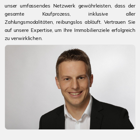
unser umfassendes Netzwerk gewährleisten, dass der
gesamte Kaufprozess, inklusive aller
Zahlungsmodalitäten, reibungslos abläuft. Vertrauen Sie
auf unsere Expertise, um Ihre Immobilienziele erfolgreich
zu verwirklichen.