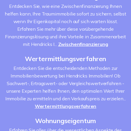
Entdecken Sie, wie eine Zwischenfinanzierung Ihnen
helfen kann, Ihre Traumimmobilie sofort zu sichern, selbst
wenn Ihr Eigenkapital noch auf sich warten lässt.
Erfahren Sie mehr über diese vorübergehende
Finanzierungslösung und ihre Vorteile in Zusammenarbeit
mit Hendricks I...
Zwischenfinanzierung
Wertermittlungsverfahren
Entdecken Sie die entscheidenden Methoden zur
Immobilienbewertung bei Hendricks Immobilien! Ob
Sachwert-, Ertragswert- oder Vergleichswertverfahren -
unsere Experten helfen Ihnen, den optimalen Wert Ihrer
Immobilie zu ermitteln und den Verkaufspreis zu erzielen...
Wertermittlungsverfahren
Wohnungseigentum
Erfahren Sie alles über die wesentlichen Aspekte des