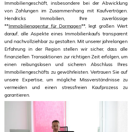
Immobiliengeschäft, insbesondere bei der Abwicklung
von Zahlungen im Zusammenhang mit Kaufverträgen.
Hendricks Immobilien, Ihre zuverlässige
**
Immobilienagentur für Dormagen
**, legt großen Wert
darauf, alle Aspekte eines Immobilienkaufs transparent
und nachvollziehbar zu gestalten. Mit unserer jahrelangen
Erfahrung in der Region stellen wir sicher, dass alle
finanziellen Transaktionen zur richtigen Zeit erfolgen, um
einen reibungslosen und sicheren Abschluss Ihres
Immobiliengeschäfts zu gewährleisten. Vertrauen Sie auf
unsere Expertise, um mögliche Missverständnisse zu
vermeiden und einen stressfreien Kaufprozess zu
garantieren.