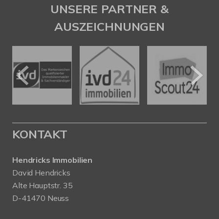
UNSERE PARTNER &
AUSZEICHNUNGEN
KONTAKT
Hendricks Immobilien
David Hendricks
Alte Hauptstr. 35
D-41470 Neuss