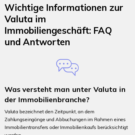
Wichtige Informationen zur
Valuta im
Immobiliengeschäft: FAQ
und Antworten
Was versteht man unter Valuta in
der Immobilienbranche?
Valuta bezeichnet den Zeitpunkt, an dem
Zahlungseingänge und Abbuchungen im Rahmen eines
Immobilientransfers oder Immobilienkaufs berücksichtigt