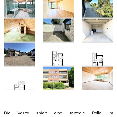
Die Valuta spielt eine zentrale Rolle im