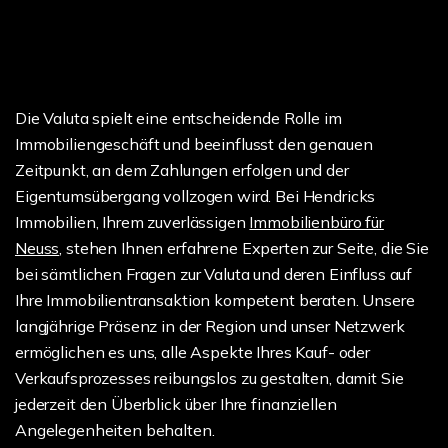
Die Valuta spielt eine entscheidende Rolle im
Immobiliengeschäft und beeinflusst den genauen
Zeitpunkt, an dem Zahlungen erfolgen und der
Eigentumsübergang vollzogen wird. Bei Hendricks
Immobilien, Ihrem zuverlässigen
Immobilienbüro für
Neuss
, stehen Ihnen erfahrene Experten zur Seite, die Sie
bei sämtlichen Fragen zur Valuta und deren Einfluss auf
Ihre Immobilientransaktion kompetent beraten. Unsere
langjährige Präsenz in der Region und unser Netzwerk
ermöglichen es uns, alle Aspekte Ihres Kauf- oder
Verkaufsprozesses reibungslos zu gestalten, damit Sie
jederzeit den Überblick über Ihre finanziellen
Angelegenheiten behalten.