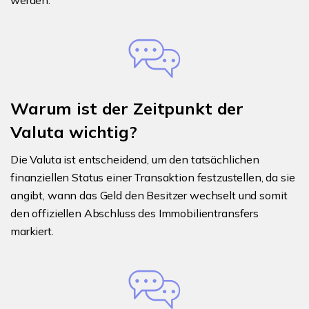
werden.
Warum ist der Zeitpunkt der
Valuta wichtig?
Die Valuta ist entscheidend, um den tatsächlichen
finanziellen Status einer Transaktion festzustellen, da sie
angibt, wann das Geld den Besitzer wechselt und somit
den offiziellen Abschluss des Immobilientransfers
markiert.