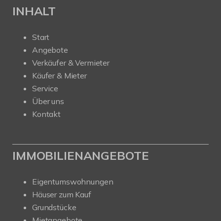
INHALT
Start
Angebote
Verkäufer & Vermieter
Käufer & Mieter
Service
Über uns
Kontakt
IMMOBILIENANGEBOTE
Eigentumswohnungen
Häuser zum Kauf
Grundstücke
Mietangebote