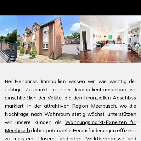
Bei Hendricks Immobilien wissen wir, wie wichtig der
richtige Zeitpunkt in einer Immobilientransaktion ist,
einschließlich der Valuta, die den finanziellen Abschluss
markiert. In der attraktiven Region Meerbusch, wo die
Nachfrage nach Wohnraum stetig wächst, unterstützen
wir unsere Kunden als
Wohnungsmarkt-Experten für
Meerbusch
dabei, potenzielle Herausforderungen effizient
zu meistern. Unsere fundierten Marktkenntnisse und