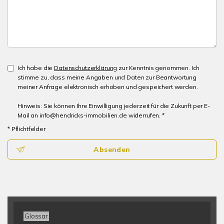
Ich habe die
Datenschutzerklärung
zur Kenntnis genommen. Ich
stimme zu, dass meine Angaben und Daten zur Beantwortung
meiner Anfrage elektronisch erhoben und gespeichert werden.
Hinweis: Sie können Ihre Einwilligung jederzeit für die Zukunft per E-
Mail an info@hendricks-immobilien.de widerrufen. *
* Pflichtfelder
Absenden
Glossar