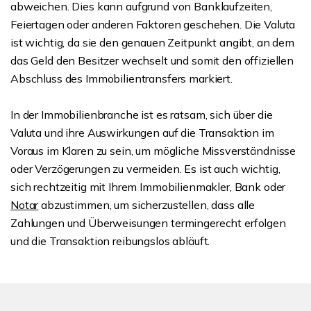
abweichen. Dies kann aufgrund von Banklaufzeiten,
Feiertagen oder anderen Faktoren geschehen. Die Valuta
ist wichtig, da sie den genauen Zeitpunkt angibt, an dem
das Geld den Besitzer wechselt und somit den offiziellen
Abschluss des Immobilientransfers markiert.
In der Immobilienbranche ist es ratsam, sich über die
Valuta und ihre Auswirkungen auf die Transaktion im
Voraus im Klaren zu sein, um mögliche Missverständnisse
oder Verzögerungen zu vermeiden. Es ist auch wichtig,
sich rechtzeitig mit Ihrem Immobilienmakler, Bank oder
Notar
abzustimmen, um sicherzustellen, dass alle
Zahlungen und Überweisungen termingerecht erfolgen
und die Transaktion reibungslos abläuft.