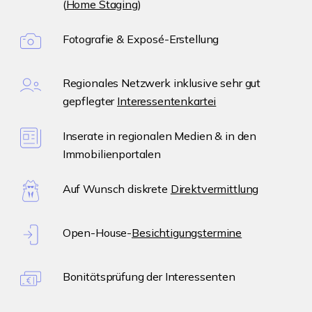
(
Home Staging
)
Fotografie & Exposé-Erstellung
Regionales Netzwerk inklusive sehr gut
gepflegter
Interessentenkartei
Inserate in regionalen Medien & in den
Immobilienportalen
Auf Wunsch diskrete
Direktvermittlung
Open-House-
Besichtigungstermine
Bonitätsprüfung der Interessenten