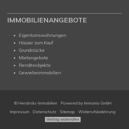
IMMOBILIENANGEBOTE
Eigentumswohnungen
Häuser zum Kauf
Grundstücke
Mietangebote
Renditeobjekte
Gewerbeimmobilien
© Hendricks-Immobilien
Powered by Immonia GmbH
Impressum
Datenschutz
Sitemap
Widerrufsbelehrung
Vertrag widerrufen