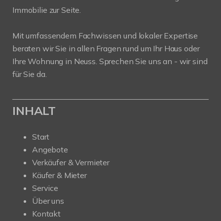
Immobilie zur Seite.
Mit umfassendem Fachwissen und lokaler Expertise
beraten wir Sie in allen Fragen rund um Ihr Haus oder
Ihre Wohnung in Neuss. Sprechen Sie uns an - wir sind
für Sie da.
INHALT
Start
Angebote
Verkäufer & Vermieter
Käufer & Mieter
Service
Über uns
Kontakt