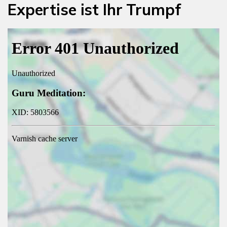
Expertise ist Ihr Trumpf