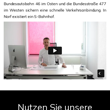
Bundesautobahn 46 im Osten und die Bundesstraße 477
im Westen sichern eine schnelle Verkehrsanbindung. In
Norf existiert ein S-Bahnhof.
Nutzen Sie unsere