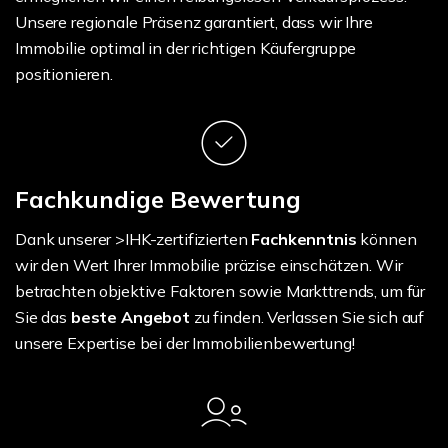
Unsere regionale Präsenz garantiert, dass wir Ihre
Immobilie optimal in der richtigen Käufergruppe
positionieren.
Fachkundige Bewertung
Dank unserer >IHK-zertifizierten
Fachkenntnis
können
wir den Wert Ihrer Immobilie präzise einschätzen. Wir
betrachten objektive Faktoren sowie Markttrends, um für
Sie das
beste Angebot
zu finden. Verlassen Sie sich auf
unsere Expertise bei der Immobilienbewertung!