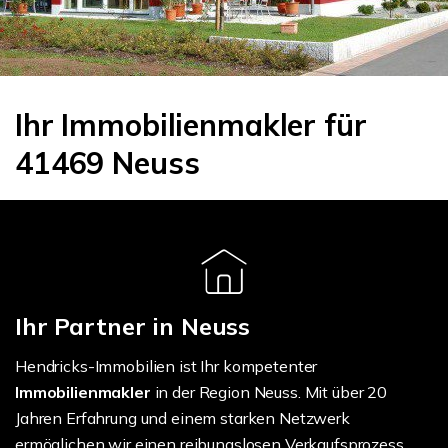
Ihr Immobilienmakler für
41469 Neuss
Ihr Partner in Neuss
Hendricks-Immobilien ist Ihr kompetenter
Immobilienmakler
in der Region Neuss. Mit über 20
Jahren Erfahrung und einem starken Netzwerk
ermöglichen wir einen reibungslosen Verkaufsprozess.