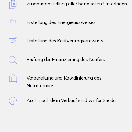
Zusammenstellung aller benötigten Unterlagen
Erstellung des
Energieausweises
Erstellung des Kaufvertragsentwurfs
Prüfung der Finanzierung des Käufers
Vorbereitung und Koordinierung des
Notartermins
Auch nach dem Verkauf sind wir für Sie da