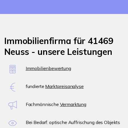
Immobilienfirma für 41469
Neuss - unsere Leistungen
Immobilienbewertung
fundierte
Marktpreisanalyse
Fachmännische
Vermarktung
Bei Bedarf: optische Auffrischung des Objekts