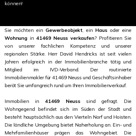
können!
Sie möchten ein
Gewerbeobjekt
, ein
Haus
oder eine
Wohnung
in
41469 Neuss verkaufen
? Profitieren Sie
von unserer fachlichen Kompetenz und unserer
regionalen Stärke. Herr David Hendricks ist seit vielen
Jahren erfolgreich in der Immobilienbranche tätig und
Mitglied im IVD-Verband. Der routinierte
Immobilienmakler für 41469 Neuss und Geschäftsinhaber
berät Sie umfangreich rund um Ihren Immobilienverkauf.
Immobilien in
41469 Neuss
sind gefragt. Die
Wohngegend befindet sich im Süden der Stadt und
besteht hauptsächlich aus den Vierteln Norf und Hoisten.
Die ländliche Umgebung bietet Naherholung an. Ein- und
Mehrfamilienhäuser prägen das Wohngebiet. Die