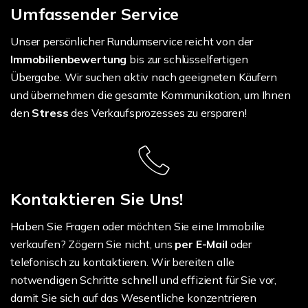
Umfassender Service
Unser persönlicher Rundumservice reicht von der
Immobilienbewertung
bis zur schlüsselfertigen
Übergabe. Wir suchen aktiv nach geeigneten Käufern
und übernehmen die gesamte Kommunikation, um Ihnen
den
Stress
des Verkaufsprozesses zu ersparen!
Kontaktieren Sie Uns!
Haben Sie Fragen oder möchten Sie eine Immobilie
verkaufen? Zögern Sie nicht, uns
per E-Mail
oder
telefonisch zu kontaktieren. Wir bereiten alle
notwendigen Schritte schnell und effizient für Sie vor,
damit Sie sich auf das Wesentliche konzentrieren