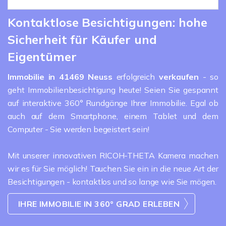
Kontaktlose Besichtigungen: hohe
Sicherheit für Käufer und
Eigentümer
Immobilie in 41469 Neuss
erfolgreich
verkaufen
- so
geht Immobilienbesichtigung heute! Seien Sie gespannt
auf interaktive 360° Rundgänge Ihrer Immobilie. Egal ob
auch auf dem Smartphone, einem Tablet und dem
Computer - Sie werden begeistert sein!
Mit unserer innovativen RICOH-THETA Kamera machen
wir es für Sie möglich! Tauchen Sie ein in die neue Art der
Besichtigungen - kontaktlos und so lange wie Sie mögen.
IHRE IMMOBILIE IN 360° GRAD ERLEBEN