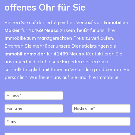
offenes Ohr für Sie
Setzen Sie auf den erfolgreichen Verkauf von
Immobilien
.
Makler
für
41469 Neuss
zu sein, heißt für uns, Ihre
Immobilie zum marktgerechten Preis zu verkaufen.
Erfahren Sie mehr über unsere Dienstleistungen als
Immobilienmakler
für
41469 Neuss
. Kontaktieren Sie
uns unverbindlich. Unsere Experten setzen sich
schnellstmöglich mit Ihnen in Verbindung und beraten Sie
persönlich. Wir freuen uns auf Sie und Ihre Immobilie.