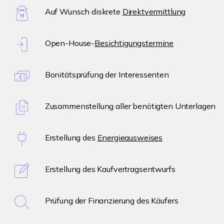
Auf Wunsch diskrete
Direktvermittlung
Open-House-
Besichtigungstermine
Bonitätsprüfung der Interessenten
Zusammenstellung aller benötigten Unterlagen
Erstellung des
Energieausweises
Erstellung des Kaufvertragsentwurfs
Prüfung der Finanzierung des Käufers