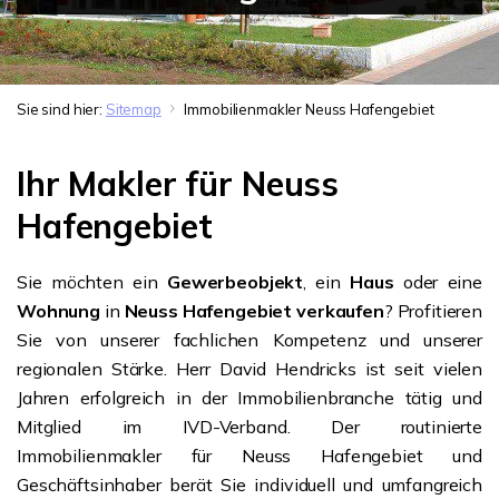
Sie sind hier:
Sitemap
Immobilienmakler Neuss Hafengebiet
Ihr Makler für Neuss
Hafengebiet
Sie möchten ein
Gewerbeobjekt
, ein
Haus
oder eine
Wohnung
in
Neuss Hafengebiet verkaufen
? Profitieren
Sie von unserer fachlichen Kompetenz und unserer
regionalen Stärke. Herr David Hendricks ist seit vielen
Jahren erfolgreich in der Immobilienbranche tätig und
Mitglied im IVD-Verband. Der routinierte
Immobilienmakler für Neuss Hafengebiet und
Geschäftsinhaber berät Sie individuell und umfangreich