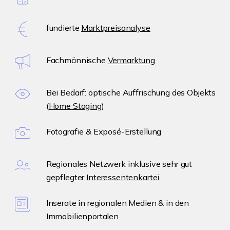
fundierte
Marktpreisanalyse
Fachmännische
Vermarktung
Bei Bedarf: optische Auffrischung des Objekts
(
Home Staging
)
Fotografie & Exposé-Erstellung
Regionales Netzwerk inklusive sehr gut
gepflegter
Interessentenkartei
Inserate in regionalen Medien & in den
Immobilienportalen