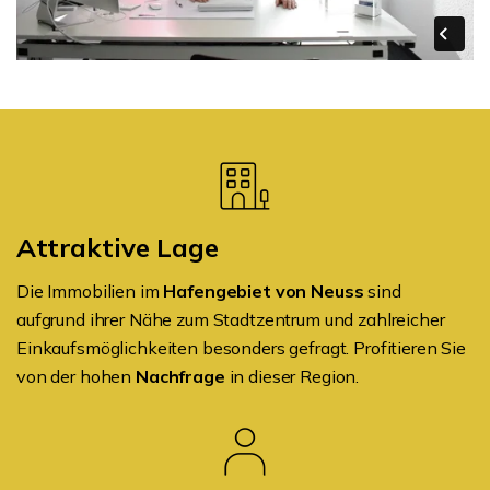
Attraktive Lage
Die Immobilien im
Hafengebiet von Neuss
sind
aufgrund ihrer Nähe zum Stadtzentrum und zahlreicher
Einkaufsmöglichkeiten besonders gefragt. Profitieren Sie
von der hohen
Nachfrage
in dieser Region.