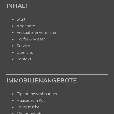
INHALT
Start
Angebote
Verkäufer & Vermieter
Käufer & Mieter
Service
Über uns
Kontakt
IMMOBILIENANGEBOTE
Eigentumswohnungen
Häuser zum Kauf
Grundstücke
Mietangebote