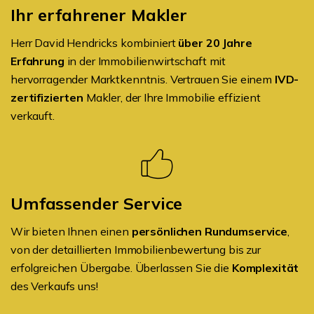
Ihr erfahrener Makler
Herr David Hendricks kombiniert
über 20 Jahre
Erfahrung
in der Immobilienwirtschaft mit
hervorragender Marktkenntnis. Vertrauen Sie einem
IVD-
zertifizierten
Makler, der Ihre Immobilie effizient
verkauft.
Umfassender Service
Wir bieten Ihnen einen
persönlichen Rundumservice
,
von der detaillierten Immobilienbewertung bis zur
erfolgreichen Übergabe. Überlassen Sie die
Komplexität
des Verkaufs uns!