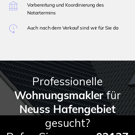
Vorbereitung und Koordinierung des
Notartermins
Auch nach dem Verkauf sind wir für Sie da
Professionelle
Wohnungsmakler
für
Neuss Hafengebiet
gesucht?