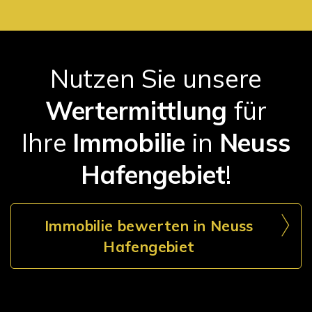
Nutzen Sie unsere
Wertermittlung
für
Ihre
Immobilie
in
Neuss
Hafengebiet
!
Immobilie bewerten in Neuss
Hafengebiet