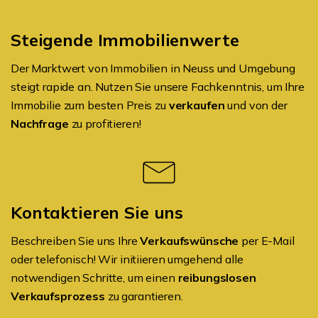
Steigende Immobilienwerte
Der Marktwert von Immobilien in Neuss und Umgebung
steigt rapide an. Nutzen Sie unsere Fachkenntnis, um Ihre
Immobilie zum besten Preis zu
verkaufen
und von der
Nachfrage
zu profitieren!
Kontaktieren Sie uns
Beschreiben Sie uns Ihre
Verkaufswünsche
per E-Mail
oder telefonisch! Wir initiieren umgehend alle
notwendigen Schritte, um einen
reibungslosen
Verkaufsprozess
zu garantieren.