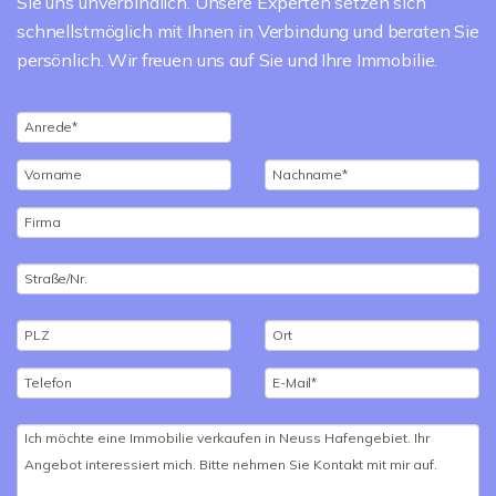
Sie uns unverbindlich. Unsere Experten setzen sich
schnellstmöglich mit Ihnen in Verbindung und beraten Sie
persönlich. Wir freuen uns auf Sie und Ihre Immobilie.