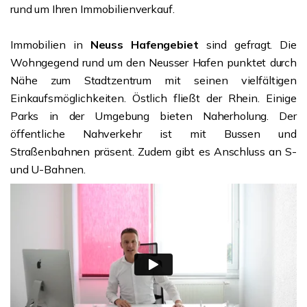
rund um Ihren Immobilienverkauf.
Immobilien in
Neuss Hafengebiet
sind gefragt. Die
Wohngegend rund um den Neusser Hafen punktet durch
Nähe zum Stadtzentrum mit seinen vielfältigen
Einkaufsmöglichkeiten. Östlich fließt der Rhein. Einige
Parks in der Umgebung bieten Naherholung. Der
öffentliche Nahverkehr ist mit Bussen und
Straßenbahnen präsent. Zudem gibt es Anschluss an S-
und U-Bahnen.