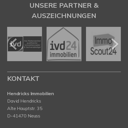
UNSERE PARTNER &
AUSZEICHNUNGEN
KONTAKT
Hendricks Immobilien
David Hendricks
Alte Hauptstr. 35
D-41470 Neuss