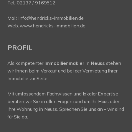
Tel.:
02137 / 9169512
Mail:
info@hendricks-immobilien.de
Web:
www.hendricks-immobilien.de
PROFIL
Als kompetenter
Immobilienmakler in Neuss
stehen
wir Ihnen beim Verkauf und bei der Vermietung Ihrer
Immobilie zur Seite.
Mit umfassendem Fachwissen und lokaler Expertise
beraten wir Sie in allen Fragen rund um Ihr Haus oder
Ihre Wohnung in Neuss. Sprechen Sie uns an - wir sind
für Sie da.