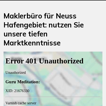
Maklerbüro für Neuss
Hafengebiet: nutzen Sie
unsere tiefen
Marktkenntnisse