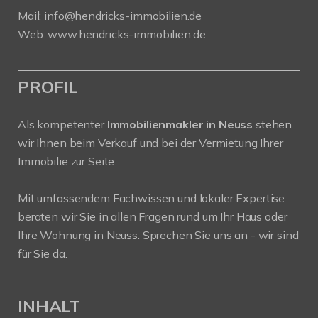
Mail:
info@hendricks-immobilien.de
Web:
www.hendricks-immobilien.de
PROFIL
Als kompetenter
Immobilienmakler in Neuss
stehen
wir Ihnen beim Verkauf und bei der Vermietung Ihrer
Immobilie zur Seite.
Mit umfassendem Fachwissen und lokaler Expertise
beraten wir Sie in allen Fragen rund um Ihr Haus oder
Ihre Wohnung in Neuss. Sprechen Sie uns an - wir sind
für Sie da.
INHALT