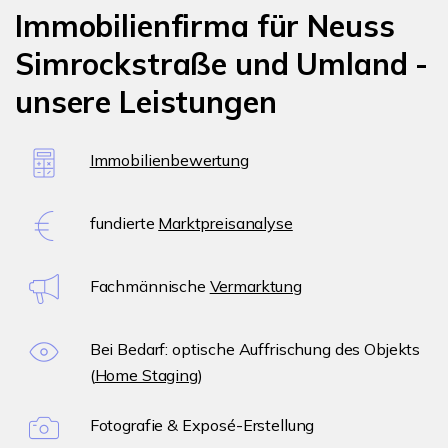
Immobilienfirma für Neuss
Simrockstraße und Umland -
unsere Leistungen
Immobilienbewertung
fundierte
Marktpreisanalyse
Fachmännische
Vermarktung
Bei Bedarf: optische Auffrischung des Objekts
(
Home Staging
)
Fotografie & Exposé-Erstellung