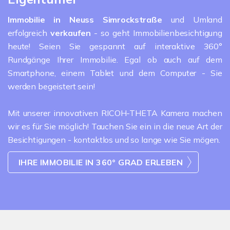
Immobilie in Neuss
Simrockstraße
und Umland
erfolgreich
verkaufen
- so geht Immobilienbesichtigung
heute! Seien Sie gespannt auf interaktive 360°
Rundgänge Ihrer Immobilie. Egal ob auch auf dem
Smartphone, einem Tablet und dem Computer - Sie
werden begeistert sein!
Mit unserer innovativen RICOH-THETA Kamera machen
wir es für Sie möglich! Tauchen Sie ein in die neue Art der
Besichtigungen - kontaktlos und so lange wie Sie mögen.
IHRE IMMOBILIE IN 360° GRAD ERLEBEN