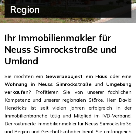
Region
Ihr Immobilienmakler für
Neuss Simrockstraße und
Umland
Sie möchten ein
Gewerbeobjekt
, ein
Haus
oder eine
Wohnung
in
Neuss Simrockstraße
und
Umgebung
verkaufen
? Profitieren Sie von unserer fachlichen
Kompetenz und unserer regionalen Stärke. Herr David
Hendricks ist seit vielen Jahren erfolgreich in der
Immobilienbranche tätig und Mitglied im IVD-Verband.
Der routinierte Immobilienmakler für Neuss Simrockstraße
und Region und Geschäftsinhaber berät Sie umfangreich