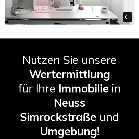
Nutzen Sie unsere
Wertermittlung
für Ihre
Immobilie
in
Neuss
Simrockstraße
und
Umgebung!