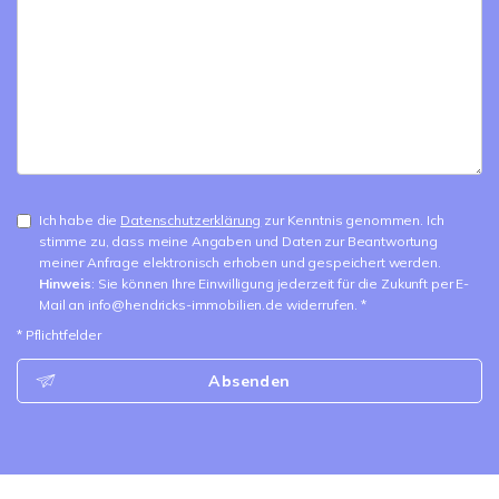
Ich habe die
Datenschutzerklärung
zur Kenntnis genommen. Ich
stimme zu, dass meine Angaben und Daten zur Beantwortung
meiner Anfrage elektronisch erhoben und gespeichert werden.
Hinweis
: Sie können Ihre Einwilligung jederzeit für die Zukunft per E-
Mail an info@hendricks-immobilien.de widerrufen. *
* Pflichtfelder
Absenden