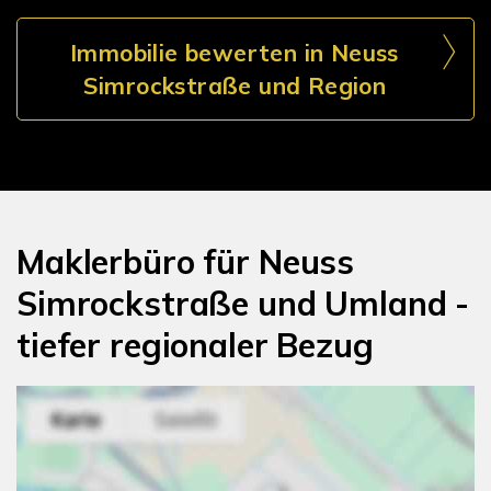
Immobilie bewerten in Neuss
Simrockstraße und Region
Maklerbüro für Neuss
Simrockstraße und Umland -
tiefer regionaler Bezug