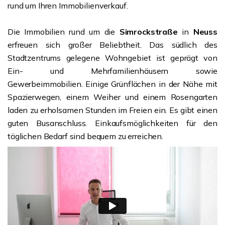
rund um Ihren Immobilienverkauf.
Die Immobilien rund um die
Simrockstraße
in
Neuss
erfreuen sich großer Beliebtheit. Das südlich des
Stadtzentrums gelegene Wohngebiet ist geprägt von
Ein- und Mehrfamilienhäusern sowie
Gewerbeimmobilien. Einige Grünflächen in der Nähe mit
Spazierwegen, einem Weiher und einem Rosengarten
laden zu erholsamen Stunden im Freien ein. Es gibt einen
guten Busanschluss. Einkaufsmöglichkeiten für den
täglichen Bedarf sind bequem zu erreichen.