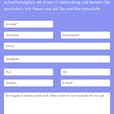
schnellstmöglich mit Ihnen in Verbindung und beraten Sie
persönlich. Wir freuen uns auf Sie und Ihre Immobilie.