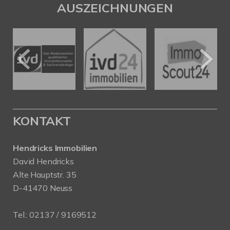
AUSZEICHNUNGEN
KONTAKT
Hendricks Immobilien
David Hendricks
Alte Hauptstr. 35
D-41470 Neuss
Tel.:
02137 / 9169512