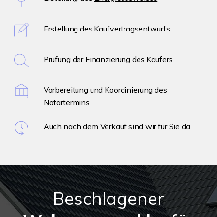
Erstellung des Kaufvertragsentwurfs
Prüfung der Finanzierung des Käufers
Vorbereitung und Koordinierung des
Notartermins
Auch nach dem Verkauf sind wir für Sie da
Beschlagener