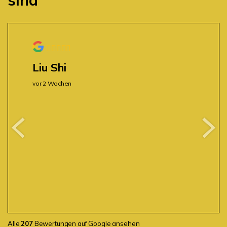
Liu Shi
vor 2 Wochen
Alle
207
Bewertungen auf Google ansehen