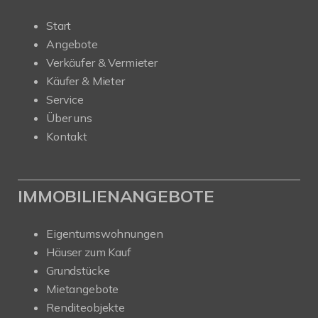
Start
Angebote
Verkäufer & Vermieter
Käufer & Mieter
Service
Über uns
Kontakt
IMMOBILIENANGEBOTE
Eigentumswohnungen
Häuser zum Kauf
Grundstücke
Mietangebote
Renditeobjekte