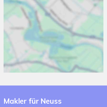
Makler für Neuss