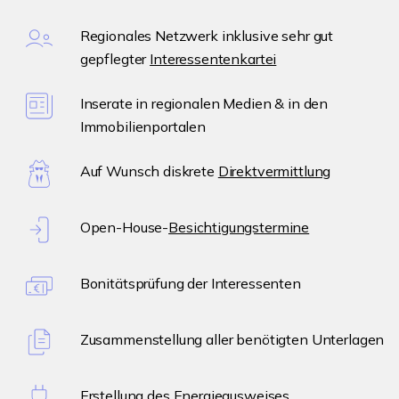
Regionales Netzwerk inklusive sehr gut
gepflegter
Interessentenkartei
Inserate in regionalen Medien & in den
Immobilienportalen
Auf Wunsch diskrete
Direktvermittlung
Open-House-
Besichtigungstermine
Bonitätsprüfung der Interessenten
Zusammenstellung aller benötigten Unterlagen
Erstellung des
Energieausweises