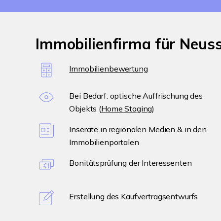
Immobilienfirma für Neus
Immobilienbewertung
Bei Bedarf: optische Auffrischung des
Objekts (
Home Staging
)
Inserate in regionalen Medien & in den
Immobilienportalen
Bonitätsprüfung der Interessenten
Erstellung des Kaufvertragsentwurfs