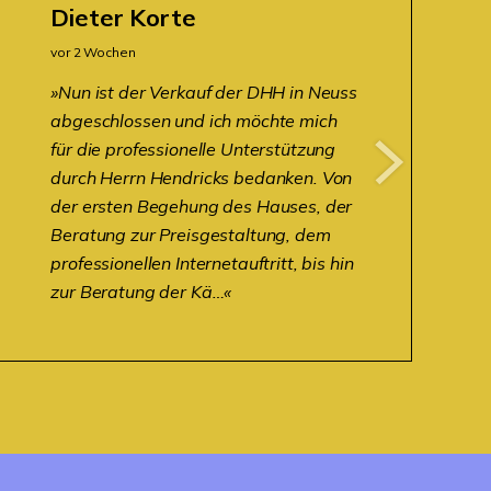
Dieter Korte
vor 2 Wochen
Nun ist der Verkauf der DHH in Neuss
abgeschlossen und ich möchte mich
für die professionelle Unterstützung
durch Herrn Hendricks bedanken. Von
der ersten Begehung des Hauses, der
Beratung zur Preisgestaltung, dem
professionellen Internetauftritt, bis hin
zur Beratung der Kä…