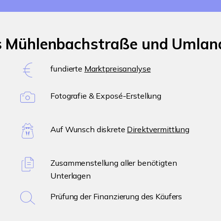
s Mühlenbachstraße und Umland
fundierte
Marktpreisanalyse
Fotografie & Exposé-Erstellung
Auf Wunsch diskrete
Direktvermittlung
Zusammenstellung aller benötigten
Unterlagen
Prüfung der Finanzierung des Käufers