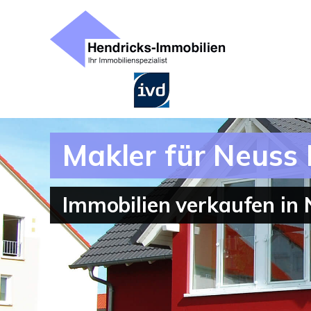
Makler für Neus
Immobilien verkaufen in