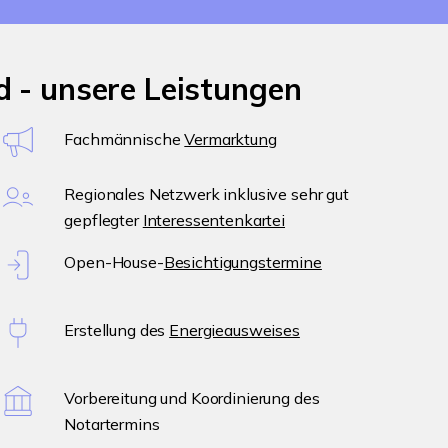
 - unsere Leistungen
Fachmännische
Vermarktung
Regionales Netzwerk inklusive sehr gut
gepflegter
Interessentenkartei
Open-House-
Besichtigungstermine
Erstellung des
Energieausweises
Vorbereitung und Koordinierung des
Notartermins