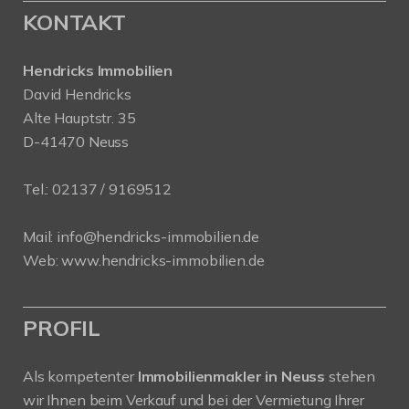
KONTAKT
Hendricks Immobilien
David Hendricks
Alte Hauptstr. 35
D-41470 Neuss
Tel.:
02137 / 9169512
Mail:
info@hendricks-immobilien.de
Web:
www.hendricks-immobilien.de
PROFIL
Als kompetenter
Immobilienmakler in Neuss
stehen
wir Ihnen beim Verkauf und bei der Vermietung Ihrer