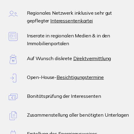
Regionales Netzwerk inklusive sehr gut
gepflegter
Interessentenkartei
Inserate in regionalen Medien & in den
Immobilienportalen
Auf Wunsch diskrete
Direktvermittlung
Open-House-
Besichtigungstermine
Bonitätsprüfung der Interessenten
Zusammenstellung aller benötigten Unterlagen
Erstellung des
Energieausweises