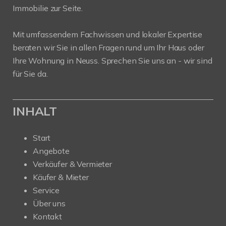
Immobilie zur Seite.
Mit umfassendem Fachwissen und lokaler Expertise
beraten wir Sie in allen Fragen rund um Ihr Haus oder
Ihre Wohnung in Neuss. Sprechen Sie uns an - wir sind
für Sie da.
INHALT
Start
Angebote
Verkäufer & Vermieter
Käufer & Mieter
Service
Über uns
Kontakt