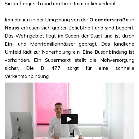
Sie umfangreich rund um Ihren Immobilienverkauf.
Immobilien in der Umgebung von der
Oleanderstraße
in
Neuss
erfreuen sich großer Beliebtheit und sind begehrt.
Das Wohngebiet liegt im Süden der Stadt und ist durch
Ein- und Mehrfamilienhäuser geprägt. Das ländliche
Umfeld lädt zur Naherholung ein. Eine Busanbindung ist
vorhanden. Ein Supermarkt stellt die Nahversorgung
sicher. Die B 477 sorgt für eine schnelle
Verkehrsanbindung.