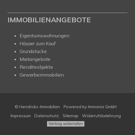
IMMOBILIENANGEBOTE
Eigentumswohnungen
Häuser zum Kauf
Grundstücke
Mietangebote
Renditeobjekte
Gewerbeimmobilien
© Hendricks-Immobilien
Powered by Immonia GmbH
Impressum
Datenschutz
Sitemap
Widerrufsbelehrung
Vertrag widerrufen