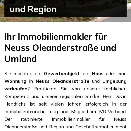
und Region
Ihr Immobilienmakler für
Neuss Oleanderstraße und
Umland
Sie möchten ein
Gewerbeobjekt
, ein
Haus
oder eine
Wohnung
in
Neuss Oleanderstraße
und
Umgebung
verkaufen
? Profitieren Sie von unserer fachlichen
Kompetenz und unserer regionalen Stärke. Herr David
Hendricks ist seit vielen Jahren erfolgreich in der
Immobilienbranche tätig und Mitglied im IVD-Verband.
Der routinierte Immobilienmakler für Neuss
Oleanderstraße und Region und Geschäftsinhaber berät