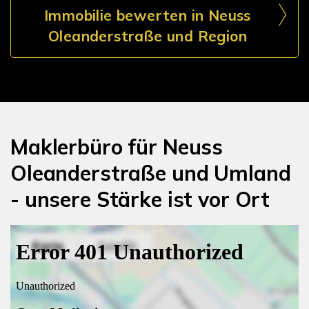
Immobilie bewerten in Neuss
Oleanderstraße und Region
Maklerbüro für Neuss
Oleanderstraße und Umland
- unsere Stärke ist vor Ort