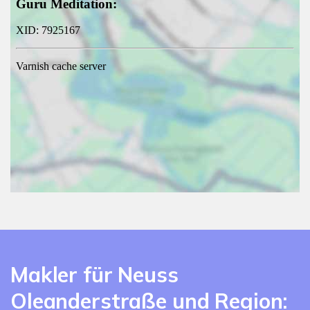
Makler für Neuss
Oleanderstraße und Region: