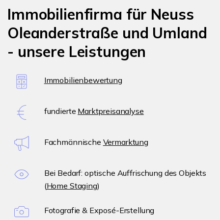
Immobilienfirma für Neuss
Oleanderstraße und Umland
- unsere Leistungen
Immobilienbewertung
fundierte
Marktpreisanalyse
Fachmännische
Vermarktung
Bei Bedarf: optische Auffrischung des Objekts
(
Home Staging
)
Fotografie & Exposé-Erstellung