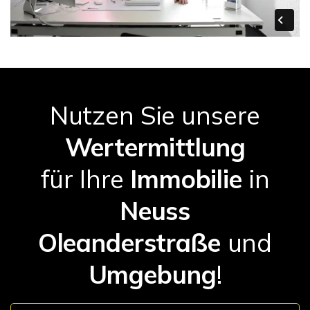
Nutzen Sie unsere
Wertermittlung
für Ihre
Immobilie
in
Neuss
Oleanderstraße
und
Umgebung
!