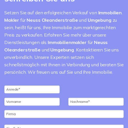
Setzen Sie auf den erfolgreichen Verkauf von
Immobilien
.
Makler
für
Neuss Oleanderstraße
und
Umgebung
zu
sein, heißt für uns, Ihre Immobilie zum marktgerechten
Preis zu verkaufen. Erfahren Sie mehr über unsere
Dienstleistungen als
Immobilienmakler
für
Neuss
Oleanderstraße
und
Umgebung
. Kontaktieren Sie uns
unverbindlich. Unsere Experten setzen sich
schnellstmöglich mit Ihnen in Verbindung und beraten Sie
persönlich. Wir freuen uns auf Sie und Ihre Immobilie.