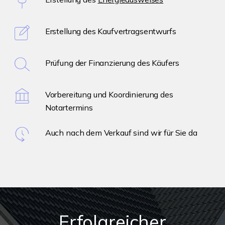
Erstellung des Kaufvertragsentwurfs
Prüfung der Finanzierung des Käufers
Vorbereitung und Koordinierung des
Notartermins
Auch nach dem Verkauf sind wir für Sie da
Erfolgreicher