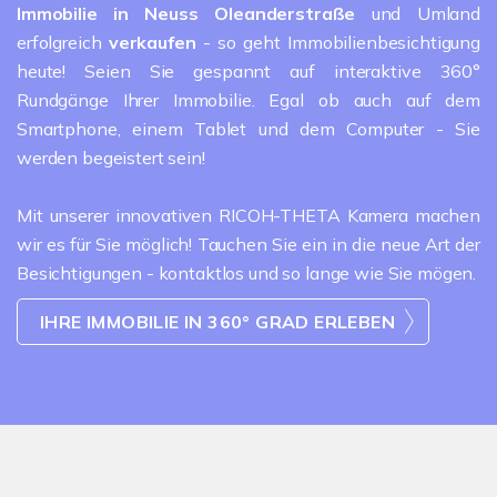
Immobilie in Neuss
Oleanderstraße
und Umland
erfolgreich
verkaufen
- so geht Immobilienbesichtigung
heute! Seien Sie gespannt auf interaktive 360°
Rundgänge Ihrer Immobilie. Egal ob auch auf dem
Smartphone, einem Tablet und dem Computer - Sie
werden begeistert sein!
Mit unserer innovativen RICOH-THETA Kamera machen
wir es für Sie möglich! Tauchen Sie ein in die neue Art der
Besichtigungen - kontaktlos und so lange wie Sie mögen.
IHRE IMMOBILIE IN 360° GRAD ERLEBEN