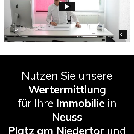
Nutzen Sie unsere
Wertermittlung
für Ihre
Immobilie
in
Neuss
Platz am Niedertor
und