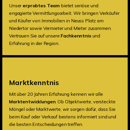
Unser
erprobtes Team
bietet seriöse und
engagierte Vermittlungsarbeit. Wir bringen Verkäufer
und Käufer von Immobilien in Neuss Platz am
Niedertor sowie Vermieter und Mieter zusammen.
Vertrauen Sie auf unsere
Fachkenntnis
und
Erfahrung in der Region.
Marktkenntnis
Mit über 20 Jahren Erfahrung kennen wir alle
Marktentwicklungen
. Ob Objektwerte, versteckte
Mängel oder Marktwerte, wir sorgen dafür, dass Sie
beim Kauf oder Verkauf bestens informiert sind und
die besten Entscheidungen treffen.