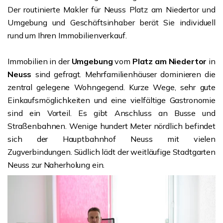
Der routinierte Makler für Neuss Platz am Niedertor und
Umgebung und Geschäftsinhaber berät Sie individuell
rund um Ihren Immobilienverkauf.
Immobilien in der
Umgebung
vom
Platz am Niedertor
in
Neuss
sind gefragt. Mehrfamilienhäuser dominieren die
zentral gelegene Wohngegend. Kurze Wege, sehr gute
Einkaufsmöglichkeiten und eine vielfältige Gastronomie
sind ein Vorteil. Es gibt Anschluss an Busse und
Straßenbahnen. Wenige hundert Meter nördlich befindet
sich der Hauptbahnhof Neuss mit vielen
Zugverbindungen. Südlich lädt der weitläufige Stadtgarten
Neuss zur Naherholung ein.