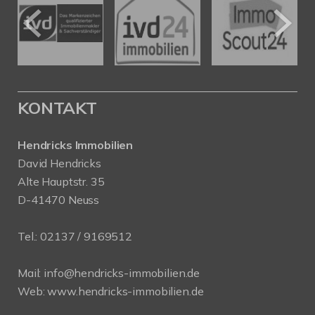
KONTAKT
Hendricks Immobilien
David Hendricks
Alte Hauptstr. 35
D-41470 Neuss
Tel.:
02137 / 9169512
Mail:
info@hendricks-immobilien.de
Web:
www.hendricks-immobilien.de