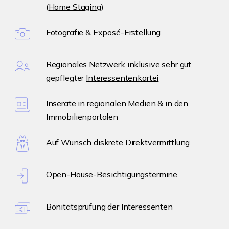
(
Home Staging
)
Fotografie & Exposé-Erstellung
Regionales Netzwerk inklusive sehr gut
gepflegter
Interessentenkartei
Inserate in regionalen Medien & in den
Immobilienportalen
Auf Wunsch diskrete
Direktvermittlung
Open-House-
Besichtigungstermine
Bonitätsprüfung der Interessenten