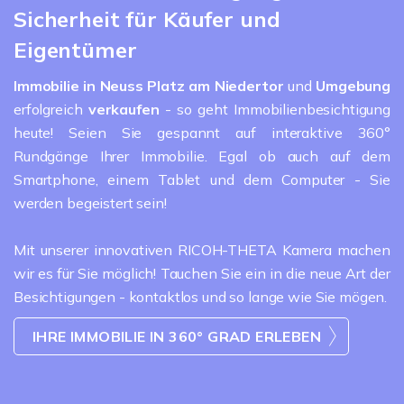
Sicherheit für Käufer und
Eigentümer
Immobilie in Neuss Platz am Niedertor
und
Umgebung
erfolgreich
verkaufen
- so geht Immobilienbesichtigung
heute! Seien Sie gespannt auf interaktive 360°
Rundgänge Ihrer Immobilie. Egal ob auch auf dem
Smartphone, einem Tablet und dem Computer - Sie
werden begeistert sein!
Mit unserer innovativen RICOH-THETA Kamera machen
wir es für Sie möglich! Tauchen Sie ein in die neue Art der
Besichtigungen - kontaktlos und so lange wie Sie mögen.
IHRE IMMOBILIE IN 360° GRAD ERLEBEN