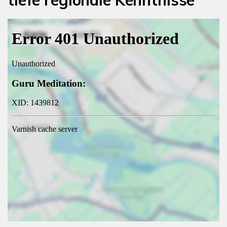
tiefe regionale Kenntnisse