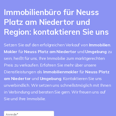
Immobilienbüro für Neuss
Platz am Niedertor und
Region: kontaktieren Sie uns
Setzen Sie auf den erfolgreichen Verkauf von
Immobilien
.
Makler
für
Neuss Platz am Niedertor
und
Umgebung
zu
sein, heißt für uns, Ihre Immobilie zum marktgerechten
Preis zu verkaufen. Erfahren Sie mehr über unsere
Dienstleistungen als
Immobilienmakler
für
Neuss Platz
am Niedertor
und
Umgebung
. Kontaktieren Sie uns
unverbindlich. Wir setzen uns schnellstmöglich mit Ihnen
in Verbindung und beraten Sie gern. Wir freuen uns auf
Sie und Ihre Immobilie.