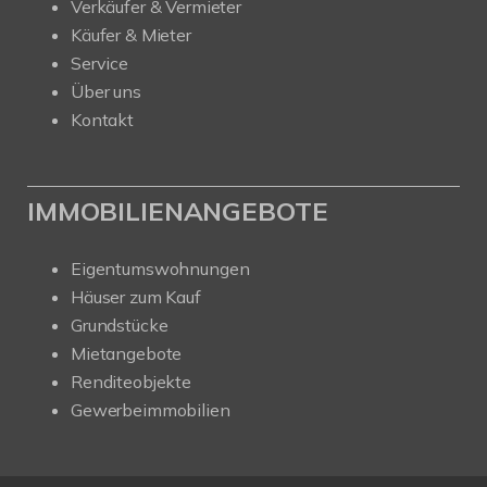
Verkäufer & Vermieter
Käufer & Mieter
Service
Über uns
Kontakt
IMMOBILIENANGEBOTE
Eigentumswohnungen
Häuser zum Kauf
Grundstücke
Mietangebote
Renditeobjekte
Gewerbeimmobilien