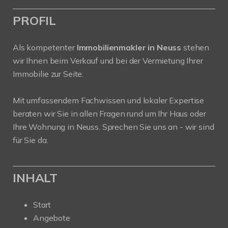
PROFIL
Als kompetenter
Immobilienmakler in Neuss
stehen
wir Ihnen beim Verkauf und bei der Vermietung Ihrer
Immobilie zur Seite.
Mit umfassendem Fachwissen und lokaler Expertise
beraten wir Sie in allen Fragen rund um Ihr Haus oder
Ihre Wohnung in Neuss. Sprechen Sie uns an - wir sind
für Sie da.
INHALT
Start
Angebote