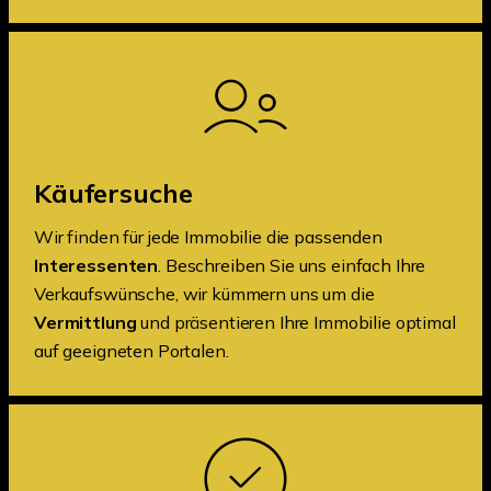
Käufersuche
Wir finden für jede Immobilie die passenden
Interessenten
. Beschreiben Sie uns einfach Ihre
Verkaufswünsche, wir kümmern uns um die
Vermittlung
und präsentieren Ihre Immobilie optimal
auf geeigneten Portalen.