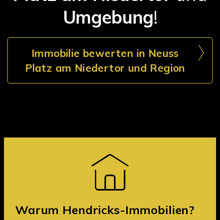
Umgebung
!
Immobilie bewerten in Neuss
Platz am Niedertor und Region
Warum Hendricks-Immobilien?