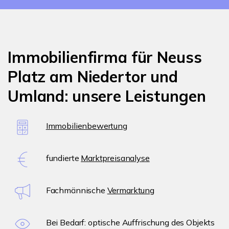
Immobilienfirma für Neuss
Platz am Niedertor und
Umland: unsere Leistungen
Immobilienbewertung
fundierte
Marktpreisanalyse
Fachmännische
Vermarktung
Bei Bedarf: optische Auffrischung des Objekts