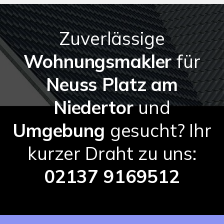
Zuverlässige
Wohnungsmakler
für
Neuss Platz am
Niedertor
und
Umgebung
gesucht? Ihr
kurzer Draht zu uns:
02137 9169512