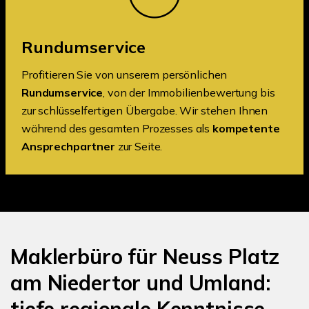
Rundumservice
Profitieren Sie von unserem persönlichen
Rundumservice
, von der Immobilienbewertung bis
zur schlüsselfertigen Übergabe. Wir stehen Ihnen
während des gesamten Prozesses als
kompetente
Ansprechpartner
zur Seite.
Maklerbüro für Neuss Platz
am Niedertor und Umland: