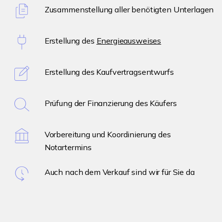
Zusammenstellung aller benötigten Unterlagen
Erstellung des
Energieausweises
Erstellung des Kaufvertragsentwurfs
Prüfung der Finanzierung des Käufers
Vorbereitung und Koordinierung des
Notartermins
Auch nach dem Verkauf sind wir für Sie da