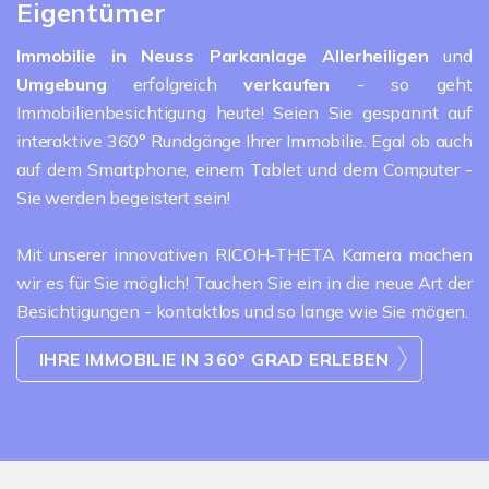
Eigentümer
Immobilie in Neuss Parkanlage Allerheiligen
und
Umgebung
erfolgreich
verkaufen
- so geht
Immobilienbesichtigung heute! Seien Sie gespannt auf
interaktive 360° Rundgänge Ihrer Immobilie. Egal ob auch
auf dem Smartphone, einem Tablet und dem Computer -
Sie werden begeistert sein!
Mit unserer innovativen RICOH-THETA Kamera machen
wir es für Sie möglich! Tauchen Sie ein in die neue Art der
Besichtigungen - kontaktlos und so lange wie Sie mögen.
IHRE IMMOBILIE IN 360° GRAD ERLEBEN