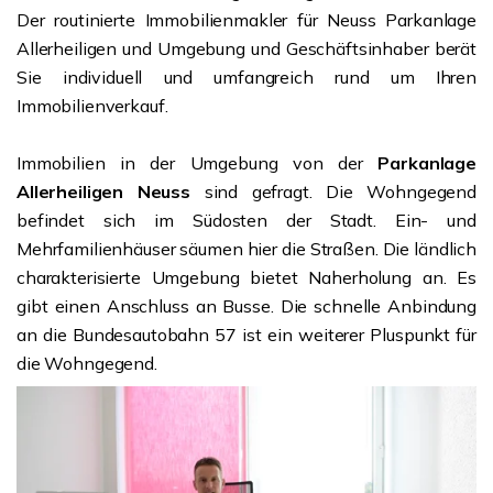
Der routinierte Immobilienmakler für Neuss Parkanlage
Allerheiligen und Umgebung und Geschäftsinhaber berät
Sie individuell und umfangreich rund um Ihren
Immobilienverkauf.
Immobilien in der Umgebung von der
Parkanlage
Allerheiligen Neuss
sind gefragt. Die Wohngegend
befindet sich im Südosten der Stadt. Ein- und
Mehrfamilienhäuser säumen hier die Straßen. Die ländlich
charakterisierte Umgebung bietet Naherholung an. Es
gibt einen Anschluss an Busse. Die schnelle Anbindung
an die Bundesautobahn 57 ist ein weiterer Pluspunkt für
die Wohngegend.