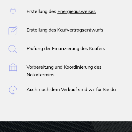
Erstellung des
Energieausweises
Erstellung des Kaufvertragsentwurfs
Prüfung der Finanzierung des Käufers
Vorbereitung und Koordinierung des
Notartermins
Auch nach dem Verkauf sind wir für Sie da