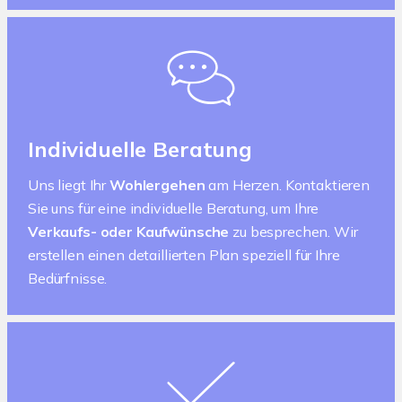
Individuelle Beratung
Uns liegt Ihr
Wohlergehen
am Herzen. Kontaktieren
Sie uns für eine individuelle Beratung, um Ihre
Verkaufs- oder Kaufwünsche
zu besprechen. Wir
erstellen einen detaillierten Plan speziell für Ihre
Bedürfnisse.