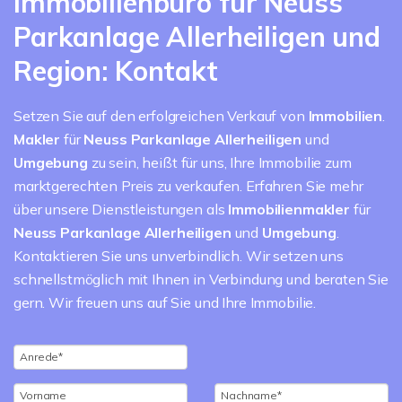
Immobilienbüro für Neuss
Parkanlage Allerheiligen und
Region: Kontakt
Setzen Sie auf den erfolgreichen Verkauf von
Immobilien
.
Makler
für
Neuss Parkanlage Allerheiligen
und
Umgebung
zu sein, heißt für uns, Ihre Immobilie zum
marktgerechten Preis zu verkaufen. Erfahren Sie mehr
über unsere Dienstleistungen als
Immobilienmakler
für
Neuss Parkanlage Allerheiligen
und
Umgebung
.
Kontaktieren Sie uns unverbindlich. Wir setzen uns
schnellstmöglich mit Ihnen in Verbindung und beraten Sie
gern. Wir freuen uns auf Sie und Ihre Immobilie.