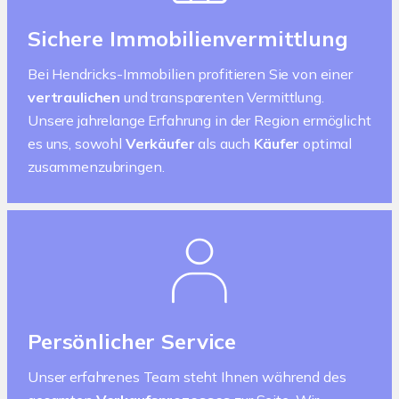
Sichere Immobilienvermittlung
Bei Hendricks-Immobilien profitieren Sie von einer
vertraulichen
und transparenten Vermittlung.
Unsere jahrelange Erfahrung in der Region ermöglicht
es uns, sowohl
Verkäufer
als auch
Käufer
optimal
zusammenzubringen.
Persönlicher Service
Unser erfahrenes Team steht Ihnen während des