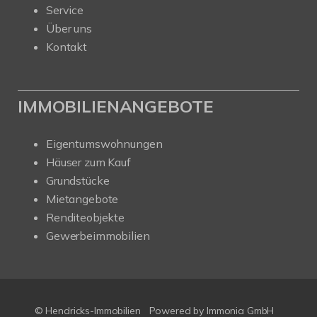
Service
Über uns
Kontakt
IMMOBILIENANGEBOTE
Eigentumswohnungen
Häuser zum Kauf
Grundstücke
Mietangebote
Renditeobjekte
Gewerbeimmobilien
© Hendricks-Immobilien
Powered by Immonia GmbH