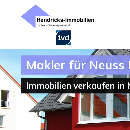
Makler für Neuss
Immobilien verkaufen in