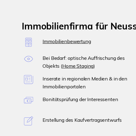
Immobilienfirma für Neus
Immobilienbewertung
Bei Bedarf: optische Auffrischung des
Objekts (
Home Staging
)
Inserate in regionalen Medien & in den
Immobilienportalen
Bonitätsprüfung der Interessenten
Erstellung des Kaufvertragsentwurfs