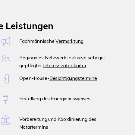
e Leistungen
Fachmännische
Vermarktung
Regionales Netzwerk inklusive sehr gut
gepflegter
Interessentenkartei
Open-House-
Besichtigungstermine
Erstellung des
Energieausweises
Vorbereitung und Koordinierung des
Notartermins