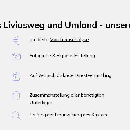
s Liviusweg und Umland - unser
fundierte
Marktpreisanalyse
Fotografie & Exposé-Erstellung
Auf Wunsch diskrete
Direktvermittlung
Zusammenstellung aller benötigten
Unterlagen
Prüfung der Finanzierung des Käufers