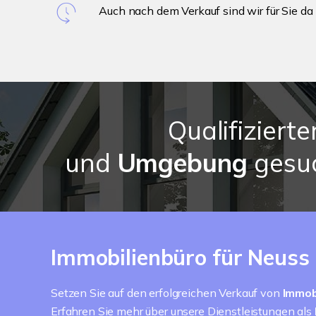
Auch nach dem Verkauf sind wir für Sie da
Qualifizierte
und
Umgebung
gesuc
Immobilienbüro für Neuss 
Setzen Sie auf den erfolgreichen Verkauf von
Immob
Erfahren Sie mehr über unsere Dienstleistungen als