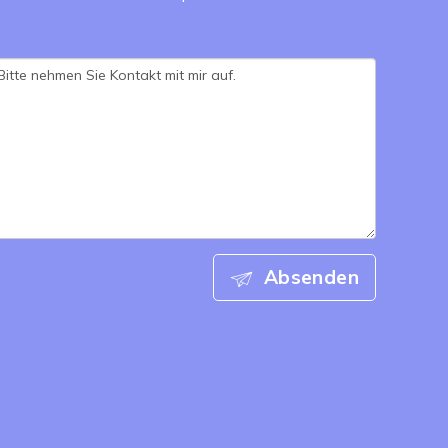
Absenden