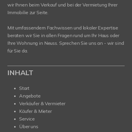
wir Ihnen beim Verkauf und bei der Vermietung Ihrer
Immobilie zur Seite.
Mit umfassendem Fachwissen und lokaler Expertise
beraten wir Sie in allen Fragen rund um Ihr Haus oder
Ihre Wohnung in Neuss. Sprechen Sie uns an - wir sind
für Sie da.
INHALT
Start
Angebote
Verkäufer & Vermieter
Käufer & Mieter
Service
Über uns