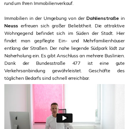
rund um Ihren Immobilienverkauf.
Immobilien in der Umgebung von der
Dahlienstraße
in
Neuss
erfreuen sich großer Beliebtheit. Die attraktive
Wohngegend befindet sich im Süden der Stadt. Hier
findet man gepflegte Ein- und Mehrfamilienhäuser
entlang der Straßen. Der nahe liegende Südpark lädt zur
Naherholung ein. Es gibt Anschluss an mehrere Buslinien.
Dank der Bundesstraße 477 ist eine gute
Verkehrsanbindung gewährleistet. Geschäfte des
täglichen Bedarfs sind schnell erreichbar.