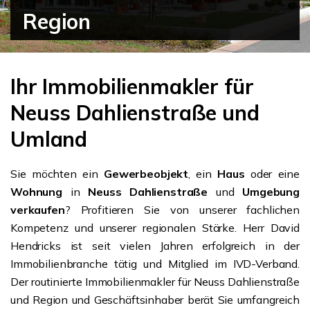
Region
Ihr Immobilienmakler für
Neuss Dahlienstraße und
Umland
Sie möchten ein
Gewerbeobjekt
, ein
Haus
oder eine
Wohnung
in
Neuss Dahlienstraße
und
Umgebung
verkaufen
? Profitieren Sie von unserer fachlichen
Kompetenz und unserer regionalen Stärke. Herr David
Hendricks ist seit vielen Jahren erfolgreich in der
Immobilienbranche tätig und Mitglied im IVD-Verband.
Der routinierte Immobilienmakler für Neuss Dahlienstraße
und Region und Geschäftsinhaber berät Sie umfangreich