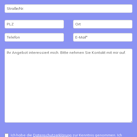
Ich habe die
Datenschutzerklärung
zur Kenntnis genommen. Ich