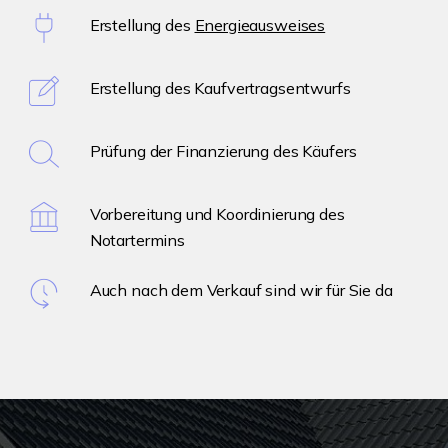
Erstellung des
Energieausweises
Erstellung des Kaufvertragsentwurfs
Prüfung der Finanzierung des Käufers
Vorbereitung und Koordinierung des
Notartermins
Auch nach dem Verkauf sind wir für Sie da