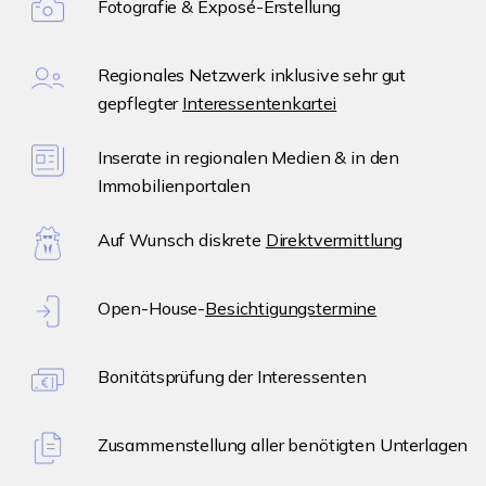
Fotografie & Exposé-Erstellung
Regionales Netzwerk inklusive sehr gut
gepflegter
Interessentenkartei
Inserate in regionalen Medien & in den
Immobilienportalen
Auf Wunsch diskrete
Direktvermittlung
Open-House-
Besichtigungstermine
Bonitätsprüfung der Interessenten
Zusammenstellung aller benötigten Unterlagen