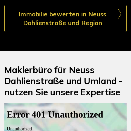
Immobilie bewerten in Neuss
Dahlienstraße und Region
Maklerbüro für Neuss
Dahlienstraße und Umland -
nutzen Sie unsere Expertise