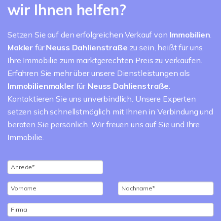
wir Ihnen helfen?
Setzen Sie auf den erfolgreichen Verkauf von
Immobilien
.
Makler
für
Neuss Dahlienstraße
zu sein, heißt für uns,
Ihre Immobilie zum marktgerechten Preis zu verkaufen.
Erfahren Sie mehr über unsere Dienstleistungen als
Immobilienmakler
für
Neuss Dahlienstraße
.
Kontaktieren Sie uns unverbindlich. Unsere Experten
setzen sich schnellstmöglich mit Ihnen in Verbindung und
beraten Sie persönlich. Wir freuen uns auf Sie und Ihre
Immobilie.