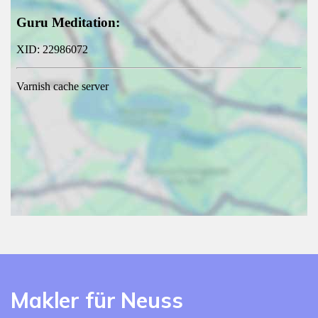
Makler für Neuss