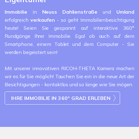
Immobilie
in
Neuss
Dahlienstraße
und
Umland
erfolgreich
verkaufen
- so geht Immobilienbesichtigung
heute! Seien Sie gespannt auf interaktive 360°
Rundgänge Ihrer Immobilie. Egal ob auch auf dem
Smartphone, einem Tablet und dem Computer - Sie
werden begeistert sein!
Mit unserer innovativen RICOH-THETA Kamera machen
wir es für Sie möglich! Tauchen Sie ein in die neue Art der
Besichtigungen - kontaktlos und so lange wie Sie mögen.
IHRE IMMOBILIE IN 360° GRAD ERLEBEN