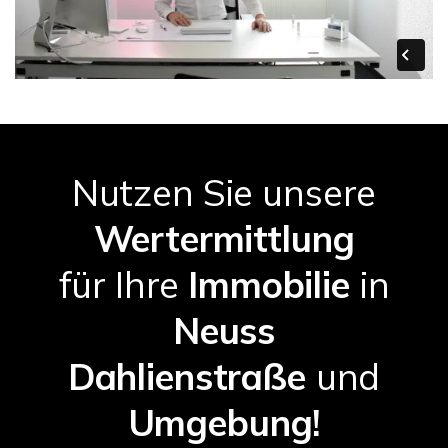
Nutzen Sie unsere
Wertermittlung
für Ihre
Immobilie
in
Neuss
Dahlienstraße
und
Umgebung!