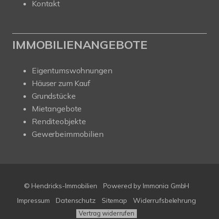
Kontakt
IMMOBILIENANGEBOTE
Eigentumswohnungen
Häuser zum Kauf
Grundstücke
Mietangebote
Renditeobjekte
Gewerbeimmobilien
© Hendricks-Immobilien
Powered by Immonia GmbH
Impressum
Datenschutz
Sitemap
Widerrufsbelehrung
Vertrag widerrufen