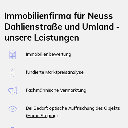
Immobilienfirma für Neuss
Dahlienstraße und Umland -
unsere Leistungen
Immobilienbewertung
fundierte
Marktpreisanalyse
Fachmännische
Vermarktung
Bei Bedarf: optische Auffrischung des Objekts
(
Home Staging
)