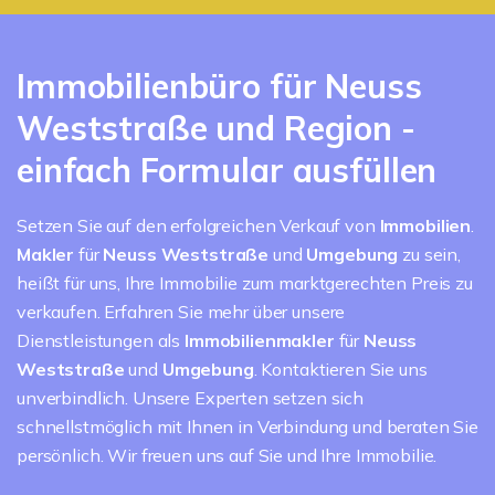
Immobilienbüro für Neuss
Weststraße und Region -
einfach Formular ausfüllen
Setzen Sie auf den erfolgreichen Verkauf von
Immobilien
.
Makler
für
Neuss Weststraße
und
Umgebung
zu sein,
heißt für uns, Ihre Immobilie zum marktgerechten Preis zu
verkaufen. Erfahren Sie mehr über unsere
Dienstleistungen als
Immobilienmakler
für
Neuss
Weststraße
und
Umgebung
. Kontaktieren Sie uns
unverbindlich. Unsere Experten setzen sich
schnellstmöglich mit Ihnen in Verbindung und beraten Sie
persönlich. Wir freuen uns auf Sie und Ihre Immobilie.