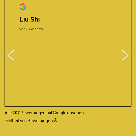
Liu Shi
vor 2 Wochen
Alle
207
Bewertungen auf Google ansehen
Echtheit von Bewertungen