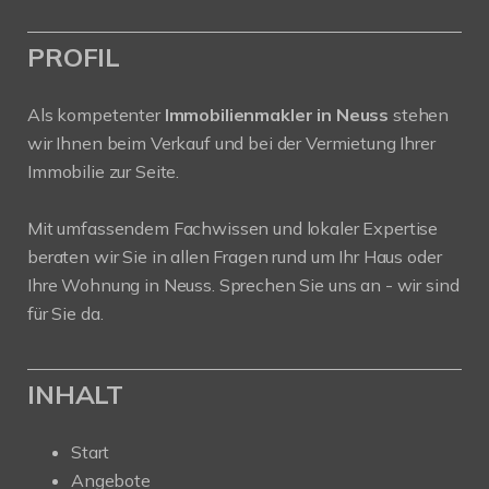
PROFIL
Als kompetenter
Immobilienmakler in Neuss
stehen
wir Ihnen beim Verkauf und bei der Vermietung Ihrer
Immobilie zur Seite.
Mit umfassendem Fachwissen und lokaler Expertise
beraten wir Sie in allen Fragen rund um Ihr Haus oder
Ihre Wohnung in Neuss. Sprechen Sie uns an - wir sind
für Sie da.
INHALT
Start
Angebote