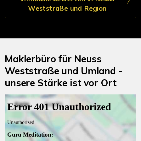
Weststraße und Region
Maklerbüro für Neuss
Weststraße und Umland -
unsere Stärke ist vor Ort