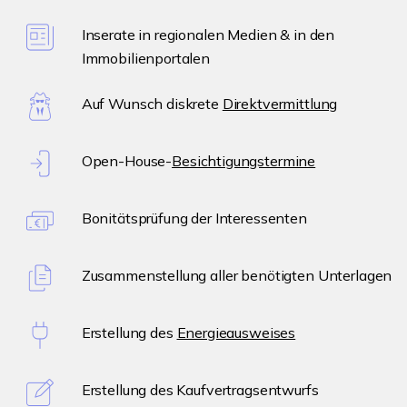
Inserate in regionalen Medien & in den
Immobilienportalen
Auf Wunsch diskrete
Direktvermittlung
Open-House-
Besichtigungstermine
Bonitätsprüfung der Interessenten
Zusammenstellung aller benötigten Unterlagen
Erstellung des
Energieausweises
Erstellung des Kaufvertragsentwurfs