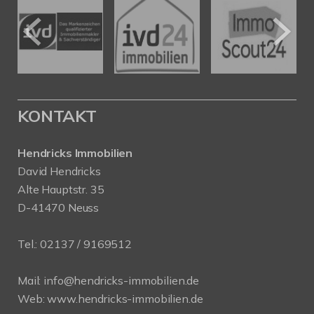
KONTAKT
Hendricks Immobilien
David Hendricks
Alte Hauptstr. 35
D-41470 Neuss
Tel.:
02137 / 9169512
Mail:
info@hendricks-immobilien.de
Web:
www.hendricks-immobilien.de