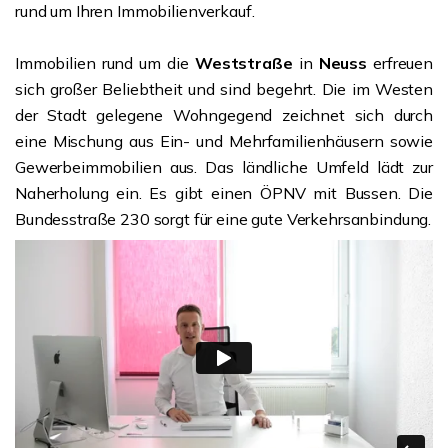
rund um Ihren Immobilienverkauf.
Immobilien rund um die
Weststraße
in
Neuss
erfreuen
sich großer Beliebtheit und sind begehrt. Die im Westen
der Stadt gelegene Wohngegend zeichnet sich durch
eine Mischung aus Ein- und Mehrfamilienhäusern sowie
Gewerbeimmobilien aus. Das ländliche Umfeld lädt zur
Naherholung ein. Es gibt einen ÖPNV mit Bussen. Die
Bundesstraße 230 sorgt für eine gute Verkehrsanbindung.