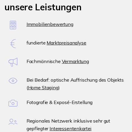
unsere Leistungen
Immobilienbewertung
fundierte
Marktpreisanalyse
Fachmännische
Vermarktung
Bei Bedarf: optische Auffrischung des Objekts
(
Home Staging
)
Fotografie & Exposé-Erstellung
Regionales Netzwerk inklusive sehr gut
gepflegter
Interessentenkartei