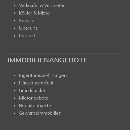
Verkäufer & Vermieter
Käufer & Mieter
Service
Über uns
Kontakt
IMMOBILIENANGEBOTE
Eigentumswohnungen
Häuser zum Kauf
Grundstücke
Mietangebote
Renditeobjekte
Gewerbeimmobilien