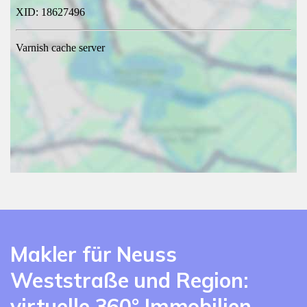
Makler für Neuss
Weststraße und Region:
virtuelle 360° Immobilien-