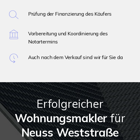
Prüfung der Finanzierung des Käufers
Vorbereitung und Koordinierung des
Notartermins
Auch nach dem Verkauf sind wir für Sie da
Erfolgreicher
Wohnungsmakler
für
Neuss Weststraße