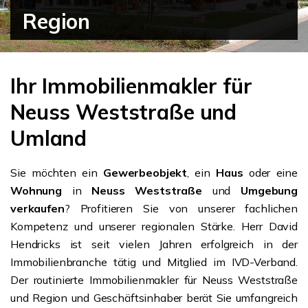
Region
Ihr Immobilienmakler für
Neuss Weststraße und
Umland
Sie möchten ein
Gewerbeobjekt
, ein
Haus
oder eine
Wohnung
in
Neuss Weststraße
und
Umgebung
verkaufen
? Profitieren Sie von unserer fachlichen
Kompetenz und unserer regionalen Stärke. Herr David
Hendricks ist seit vielen Jahren erfolgreich in der
Immobilienbranche tätig und Mitglied im IVD-Verband.
Der routinierte Immobilienmakler für Neuss Weststraße
und Region und Geschäftsinhaber berät Sie umfangreich