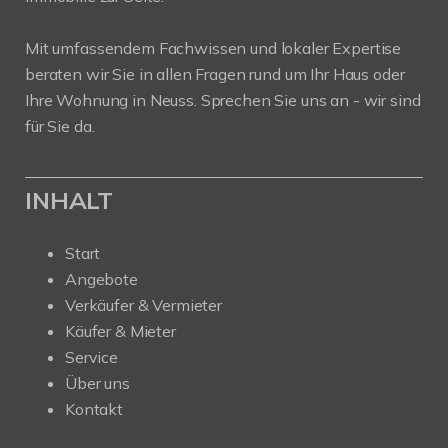
Mit umfassendem Fachwissen und lokaler Expertise
beraten wir Sie in allen Fragen rund um Ihr Haus oder
Ihre Wohnung in Neuss. Sprechen Sie uns an - wir sind
für Sie da.
INHALT
Start
Angebote
Verkäufer & Vermieter
Käufer & Mieter
Service
Über uns
Kontakt