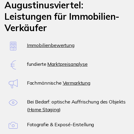
Augustinusviertel:
Leistungen für Immobilien-
Verkäufer
Immobilienbewertung
fundierte
Marktpreisanalyse
Fachmännische
Vermarktung
Bei Bedarf: optische Auffrischung des Objekts
(
Home Staging
)
Fotografie & Exposé-Erstellung