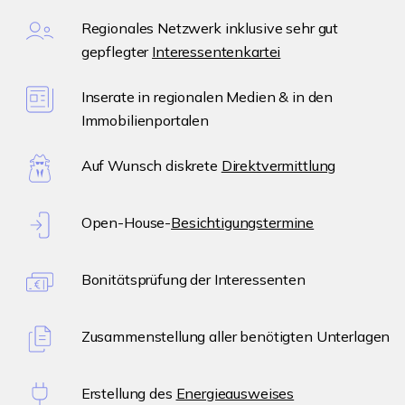
Regionales Netzwerk inklusive sehr gut
gepflegter
Interessentenkartei
Inserate in regionalen Medien & in den
Immobilienportalen
Auf Wunsch diskrete
Direktvermittlung
Open-House-
Besichtigungstermine
Bonitätsprüfung der Interessenten
Zusammenstellung aller benötigten Unterlagen
Erstellung des
Energieausweises