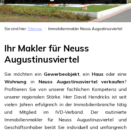
Sie sind hier:
Sitemap
Immobilienmakler Neuss Augustinusviertel
Ihr Makler für Neuss
Augustinusviertel
Sie möchten ein
Gewerbeobjekt
, ein
Haus
oder eine
Wohnung
in
Neuss Augustinusviertel verkaufen
?
Profitieren Sie von unserer fachlichen Kompetenz und
unserer regionalen Stärke. Herr David Hendricks ist seit
vielen Jahren erfolgreich in der Immobilienbranche tätig
und Mitglied im IVD-Verband. Der routinierte
Immobilienmakler für Neuss Augustinusviertel und
Geschäftsinhaber berät Sie individuell und umfangreich