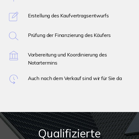
Erstellung des Kaufvertragsentwurfs
Prüfung der Finanzierung des Käufers
Vorbereitung und Koordinierung des
Notartermins
Auch nach dem Verkauf sind wir für Sie da
Qualifizierte