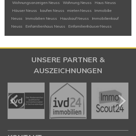
Wohnungsanzeigen Neuss
Wohnung Neuss
Haus Neuss
Häuser Neuss
kaufen Neuss
mieten Neuss
Immobilie
Neuss
Immobilien Neuss
Hauskauf Neuss
Immobilienkauf
Neuss
Einfamilienhaus Neuss
Einfamilienhäuser Neuss
UNSERE PARTNER &
AUSZEICHNUNGEN