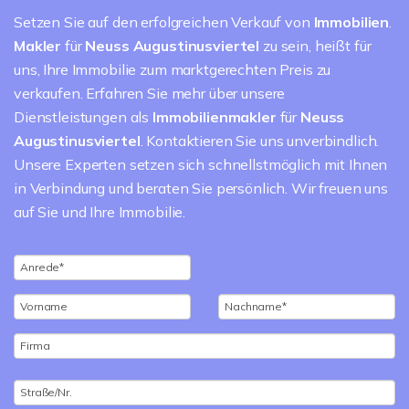
Setzen Sie auf den erfolgreichen Verkauf von
Immobilien
.
Makler
für
Neuss Augustinusviertel
zu sein, heißt für
uns, Ihre Immobilie zum marktgerechten Preis zu
verkaufen. Erfahren Sie mehr über unsere
Dienstleistungen als
Immobilienmakler
für
Neuss
Augustinusviertel
. Kontaktieren Sie uns unverbindlich.
Unsere Experten setzen sich schnellstmöglich mit Ihnen
in Verbindung und beraten Sie persönlich. Wir freuen uns
auf Sie und Ihre Immobilie.