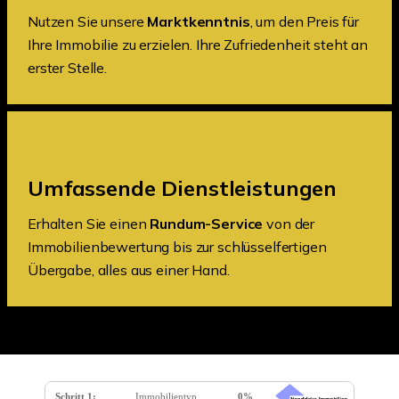
Nutzen Sie unsere
Marktkenntnis
, um den Preis für
Ihre Immobilie zu erzielen. Ihre Zufriedenheit steht an
erster Stelle.
Umfassende Dienstleistungen
Erhalten Sie einen
Rundum-Service
von der
Immobilienbewertung bis zur schlüsselfertigen
Übergabe, alles aus einer Hand.