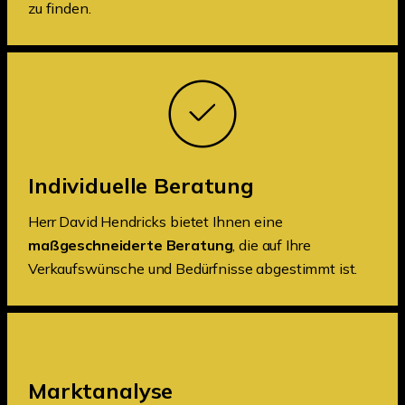
zu finden.
Individuelle Beratung
Herr David Hendricks bietet Ihnen eine
maßgeschneiderte Beratung
, die auf Ihre
Verkaufswünsche und Bedürfnisse abgestimmt ist.
Marktanalyse