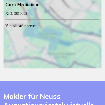
Makler für Neuss