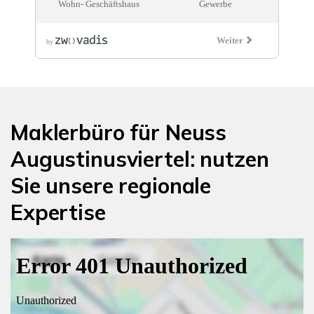
Maklerbüro für Neuss
Augustinusviertel: nutzen
Sie unsere regionale
Expertise