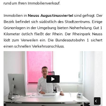
rund um Ihren Immobilienverkauf.
Immobilien in
Neuss Augustinusviertel
sind gefragt. Der
Bezirk befindet sich südöstlich des Stadtzentrums. Einige
Grünanlagen in der Umgebung bieten Naherholung. Gut 1
Kilometer östlich fließt der Rhein. Der Rheinpark Neuss
lädt zum Verweilen ein. Die Bundesautobahn 1 sichert
einen schnellen Verkehrsanschluss.