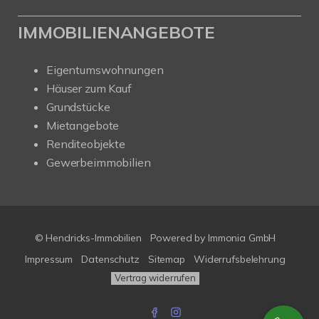
IMMOBILIENANGEBOTE
Eigentumswohnungen
Häuser zum Kauf
Grundstücke
Mietangebote
Renditeobjekte
Gewerbeimmobilien
© Hendricks-Immobilien
Powered by Immonia GmbH
Impressum
Datenschutz
Sitemap
Widerrufsbelehrung
Vertrag widerrufen