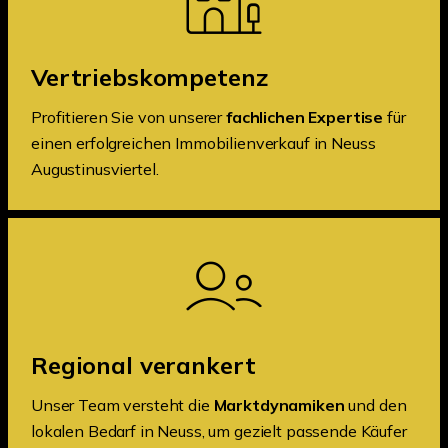
Vertriebskompetenz
Profitieren Sie von unserer
fachlichen Expertise
für
einen erfolgreichen Immobilienverkauf in Neuss
Augustinusviertel.
Regional verankert
Unser Team versteht die
Marktdynamiken
und den
lokalen Bedarf in Neuss, um gezielt passende Käufer