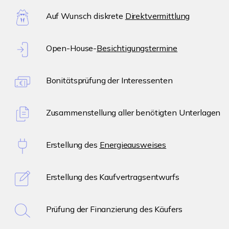
Auf Wunsch diskrete
Direktvermittlung
Open-House-
Besichtigungstermine
Bonitätsprüfung der Interessenten
Zusammenstellung aller benötigten Unterlagen
Erstellung des
Energieausweises
Erstellung des Kaufvertragsentwurfs
Prüfung der Finanzierung des Käufers