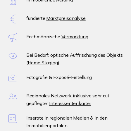
fundierte
Marktpreisanalyse
Fachmännische
Vermarktung
Bei Bedarf: optische Auffrischung des Objekts
(
Home Staging
)
Fotografie & Exposé-Erstellung
Regionales Netzwerk inklusive sehr gut
gepflegter
Interessentenkartei
Inserate in regionalen Medien & in den
Immobilienportalen