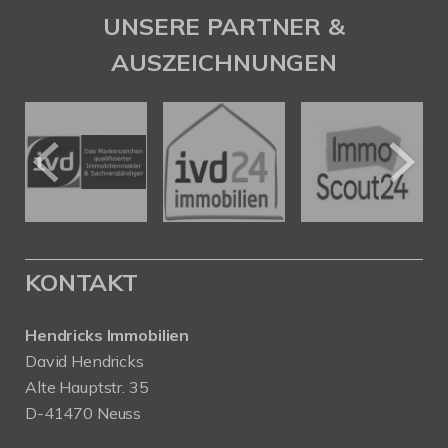
UNSERE PARTNER &
AUSZEICHNUNGEN
KONTAKT
Hendricks Immobilien
David Hendricks
Alte Hauptstr. 35
D-41470 Neuss