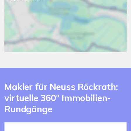
Makler für Neuss Röckrath:
virtuelle 360° Immobilien-
Rundgänge