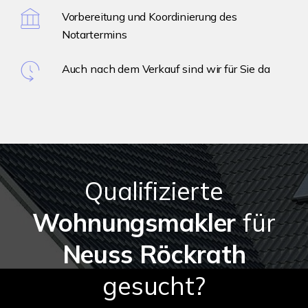
Vorbereitung und Koordinierung des
Notartermins
Auch nach dem Verkauf sind wir für Sie da
Qualifizierte
Wohnungsmakler
für
Neuss Röckrath
gesucht?