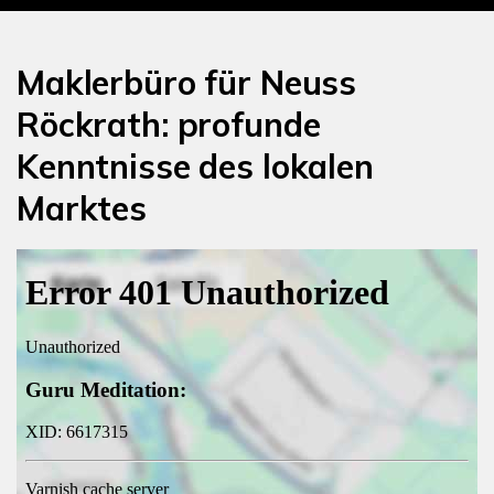
Maklerbüro für Neuss
Röckrath: profunde
Kenntnisse des lokalen
Marktes