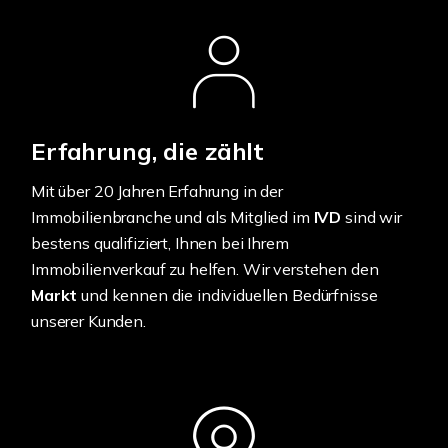
Erfahrung, die zählt
Mit über 20 Jahren Erfahrung in der
Immobilienbranche und als Mitglied im
IVD
sind wir
bestens qualifiziert, Ihnen bei Ihrem
Immobilienverkauf zu helfen. Wir verstehen den
Markt
und kennen die individuellen Bedürfnisse
unserer Kunden.