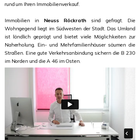
rund um Ihren Immobilienverkauf.
Immobilien in
Neuss Röckrath
sind gefragt. Die
Wohngegend liegt im Südwesten der Stadt. Das Umland
ist ländlich geprägt und bietet viele Möglichkeiten zur
Naherholung. Ein- und Mehrfamilienhäuser säumen die
Straßen. Eine gute Verkehrsanbindung sichern die B 230
im Norden und die A 46 im Osten.