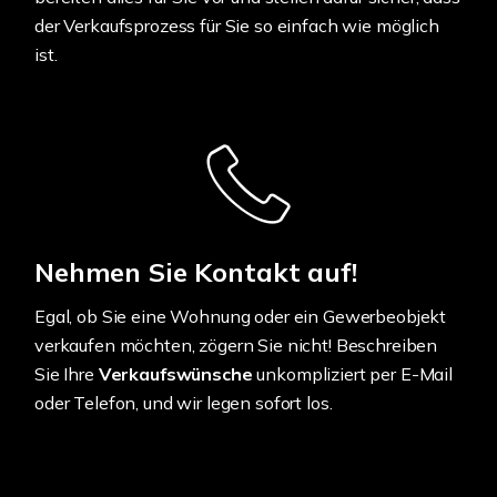
der Verkaufsprozess für Sie so einfach wie möglich
ist.
Nehmen Sie Kontakt auf!
Egal, ob Sie eine Wohnung oder ein Gewerbeobjekt
verkaufen möchten, zögern Sie nicht! Beschreiben
Sie Ihre
Verkaufswünsche
unkompliziert per E-Mail
oder Telefon, und wir legen sofort los.