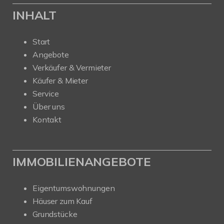
INHALT
Start
Angebote
Verkäufer & Vermieter
Käufer & Mieter
Service
Über uns
Kontakt
IMMOBILIENANGEBOTE
Eigentumswohnungen
Häuser zum Kauf
Grundstücke