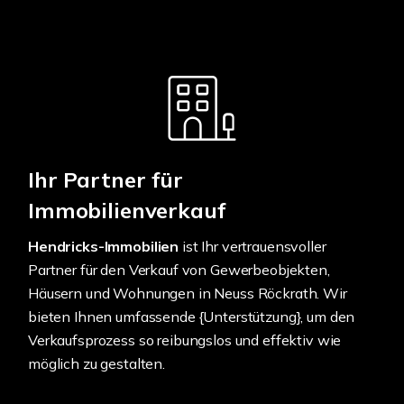
Ihr Partner für
Immobilienverkauf
Hendricks-Immobilien
ist Ihr vertrauensvoller
Partner für den Verkauf von Gewerbeobjekten,
Häusern und Wohnungen in Neuss Röckrath. Wir
bieten Ihnen umfassende {Unterstützung}, um den
Verkaufsprozess so reibungslos und effektiv wie
möglich zu gestalten.