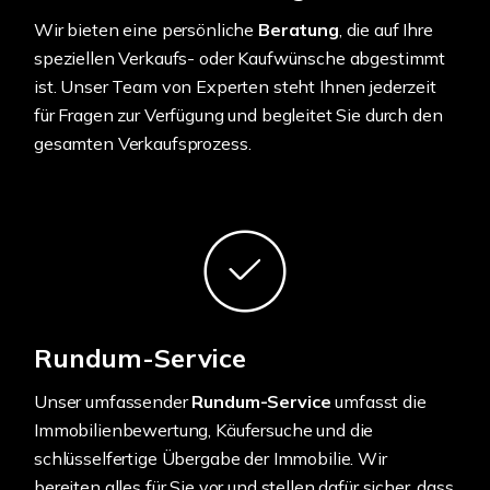
Wir bieten eine persönliche
Beratung
, die auf Ihre
speziellen Verkaufs- oder Kaufwünsche abgestimmt
ist. Unser Team von Experten steht Ihnen jederzeit
für Fragen zur Verfügung und begleitet Sie durch den
gesamten Verkaufsprozess.
Rundum-Service
Unser umfassender
Rundum-Service
umfasst die
Immobilienbewertung, Käufersuche und die
schlüsselfertige Übergabe der Immobilie. Wir
bereiten alles für Sie vor und stellen dafür sicher, dass