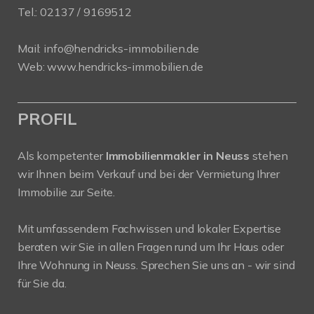
Tel.:
02137 / 9169512
Mail:
info@hendricks-immobilien.de
Web:
www.hendricks-immobilien.de
PROFIL
Als kompetenter
Immobilienmakler in Neuss
stehen
wir Ihnen beim Verkauf und bei der Vermietung Ihrer
Immobilie zur Seite.
Mit umfassendem Fachwissen und lokaler Expertise
beraten wir Sie in allen Fragen rund um Ihr Haus oder
Ihre Wohnung in Neuss. Sprechen Sie uns an - wir sind
für Sie da.