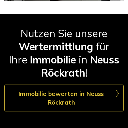
Nutzen Sie unsere
Wertermittlung
für
Ihre
Immobilie
in
Neuss
Röckrath
!
Immobilie bewerten in Neuss
Röckrath