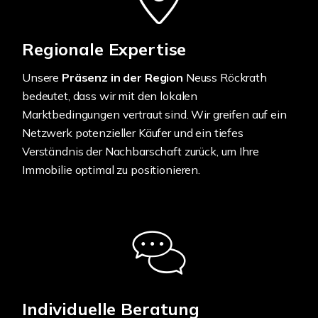
Regionale Expertise
Unsere
Präsenz in der Region
Neuss Röckrath
bedeutet, dass wir mit den lokalen
Marktbedingungen vertraut sind. Wir greifen auf ein
Netzwerk potenzieller Käufer und ein tiefes
Verständnis der Nachbarschaft zurück, um Ihre
Immobilie optimal zu positionieren.
Individuelle Beratung