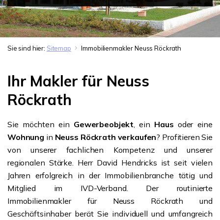
Sie sind hier:
Sitemap
Immobilienmakler Neuss Röckrath
Ihr Makler für Neuss
Röckrath
Sie möchten ein
Gewerbeobjekt
, ein
Haus
oder eine
Wohnung
in
Neuss Röckrath verkaufen
? Profitieren Sie
von unserer fachlichen Kompetenz und unserer
regionalen Stärke. Herr David Hendricks ist seit vielen
Jahren erfolgreich in der Immobilienbranche tätig und
Mitglied im IVD-Verband. Der routinierte
Immobilienmakler für Neuss Röckrath und
Geschäftsinhaber berät Sie individuell und umfangreich