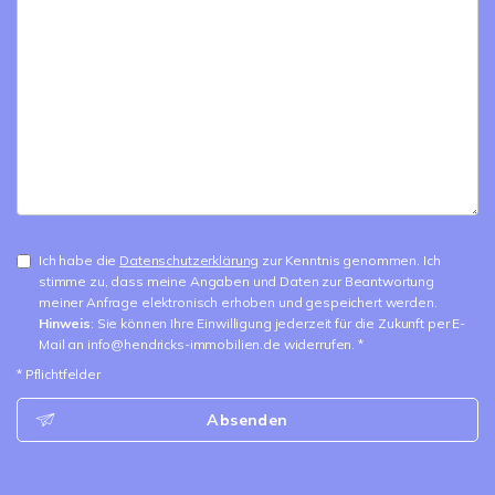
Ich habe die
Datenschutzerklärung
zur Kenntnis genommen. Ich
stimme zu, dass meine Angaben und Daten zur Beantwortung
meiner Anfrage elektronisch erhoben und gespeichert werden.
Hinweis
: Sie können Ihre Einwilligung jederzeit für die Zukunft per E-
Mail an info@hendricks-immobilien.de widerrufen. *
* Pflichtfelder
Absenden