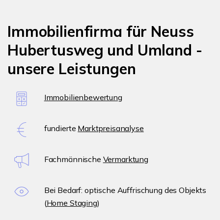
Immobilienfirma für Neuss
Hubertusweg und Umland -
unsere Leistungen
Immobilienbewertung
fundierte
Marktpreisanalyse
Fachmännische
Vermarktung
Bei Bedarf: optische Auffrischung des Objekts
(
Home Staging
)