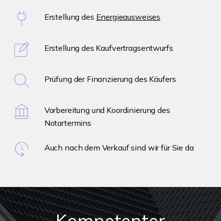
Erstellung des
Energieausweises
Erstellung des Kaufvertragsentwurfs
Prüfung der Finanzierung des Käufers
Vorbereitung und Koordinierung des
Notartermins
Auch nach dem Verkauf sind wir für Sie da
Kompetenter