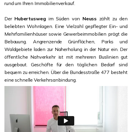
rund um Ihren Immobilienverkauf.
Der
Hubertusweg
im Süden von
Neuss
zählt zu den
beliebten Wohnlagen. Eine Vielzahl gepflegter Ein- und
Mehrfamilienhäuser sowie Gewerbeimmobilien prägt die
Bebauung. Angrenzende Grünflächen, Parks und
Waldgebiete laden zur Naherholung in der Natur ein. Der
öffentliche Nahverkehr ist mit mehreren Buslinien gut
ausgebaut. Geschäfte für den täglichen Bedarf sind
bequem zu erreichen. Über die Bundesstraße 477 besteht
eine schnelle Verkehrsanbindung.