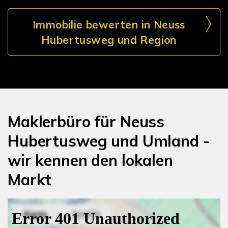
Immobilie bewerten in Neuss
Hubertusweg und Region
Maklerbüro für Neuss
Hubertusweg und Umland -
wir kennen den lokalen
Markt