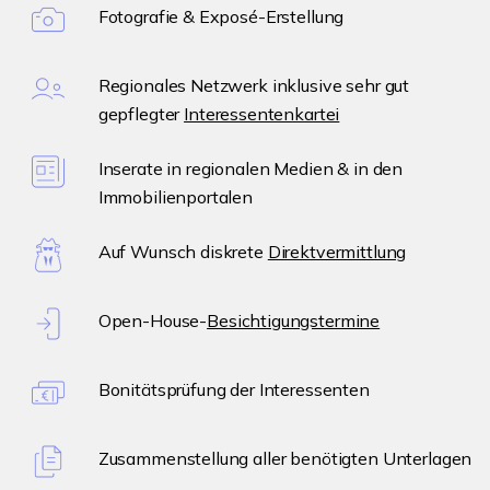
Fotografie & Exposé-Erstellung
Regionales Netzwerk inklusive sehr gut
gepflegter
Interessentenkartei
Inserate in regionalen Medien & in den
Immobilienportalen
Auf Wunsch diskrete
Direktvermittlung
Open-House-
Besichtigungstermine
Bonitätsprüfung der Interessenten
Zusammenstellung aller benötigten Unterlagen