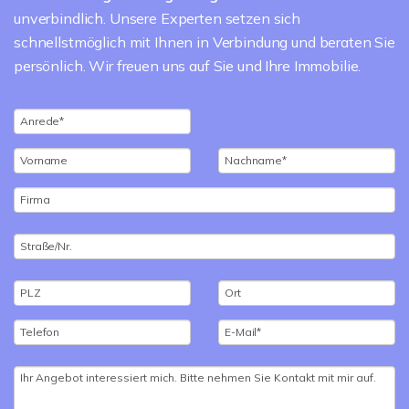
unverbindlich. Unsere Experten setzen sich
schnellstmöglich mit Ihnen in Verbindung und beraten Sie
persönlich. Wir freuen uns auf Sie und Ihre Immobilie.