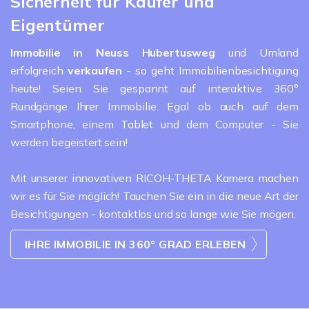
Sicherheit für Käufer und
Eigentümer
Immobilie in Neuss
Hubertusweg
und Umland
erfolgreich
verkaufen
- so geht Immobilienbesichtigung
heute! Seien Sie gespannt auf interaktive 360°
Rundgänge Ihrer Immobilie. Egal ob auch auf dem
Smartphone, einem Tablet und dem Computer - Sie
werden begeistert sein!
Mit unserer innovativen RICOH-THETA Kamera machen
wir es für Sie möglich! Tauchen Sie ein in die neue Art der
Besichtigungen - kontaktlos und so lange wie Sie mögen.
IHRE IMMOBILIE IN 360° GRAD ERLEBEN