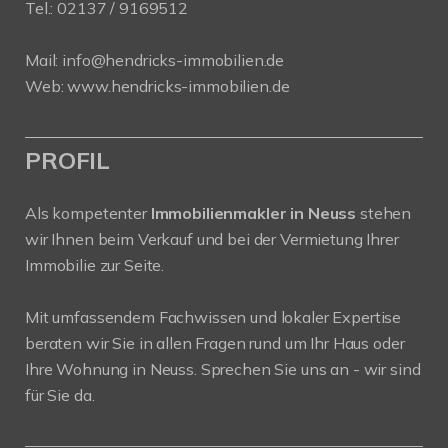
Tel.:
02137 / 9169512
Mail:
info@hendricks-immobilien.de
Web:
www.hendricks-immobilien.de
PROFIL
Als kompetenter
Immobilienmakler in Neuss
stehen
wir Ihnen beim Verkauf und bei der Vermietung Ihrer
Immobilie zur Seite.
Mit umfassendem Fachwissen und lokaler Expertise
beraten wir Sie in allen Fragen rund um Ihr Haus oder
Ihre Wohnung in Neuss. Sprechen Sie uns an - wir sind
für Sie da.