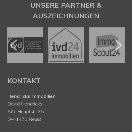
UNSERE PARTNER &
AUSZEICHNUNGEN
KONTAKT
Hendricks Immobilien
David Hendricks
Alte Hauptstr. 35
D-41470 Neuss