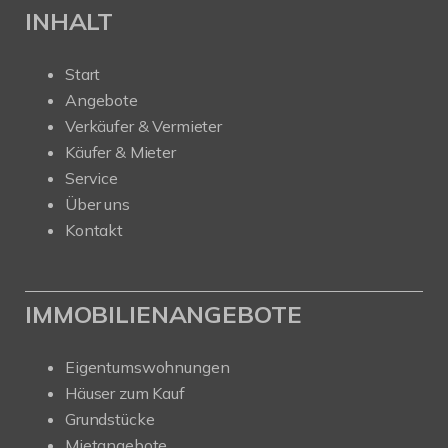
INHALT
Start
Angebote
Verkäufer & Vermieter
Käufer & Mieter
Service
Über uns
Kontakt
IMMOBILIENANGEBOTE
Eigentumswohnungen
Häuser zum Kauf
Grundstücke
Mietangebote