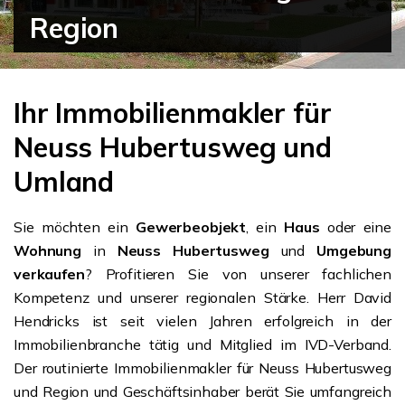
Region
Ihr Immobilienmakler für
Neuss Hubertusweg und
Umland
Sie möchten ein
Gewerbeobjekt
, ein
Haus
oder eine
Wohnung
in
Neuss Hubertusweg
und
Umgebung
verkaufen
? Profitieren Sie von unserer fachlichen
Kompetenz und unserer regionalen Stärke. Herr David
Hendricks ist seit vielen Jahren erfolgreich in der
Immobilienbranche tätig und Mitglied im IVD-Verband.
Der routinierte Immobilienmakler für Neuss Hubertusweg
und Region und Geschäftsinhaber berät Sie umfangreich