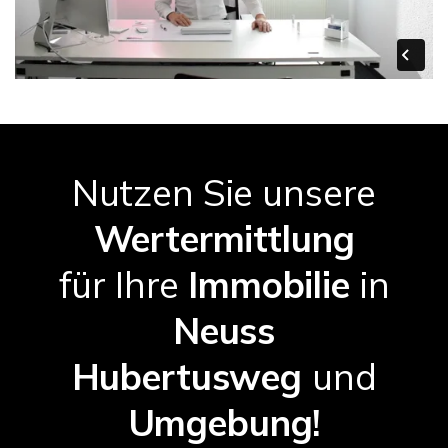
Nutzen Sie unsere
Wertermittlung
für Ihre
Immobilie
in
Neuss
Hubertusweg
und
Umgebung!